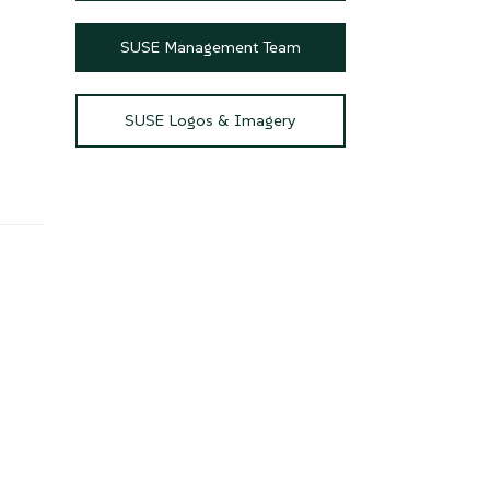
SUSE Management Team
SUSE Logos & Imagery