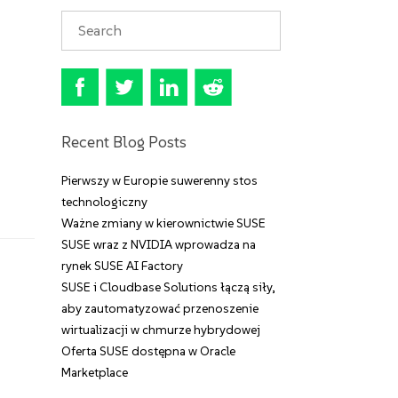
Recent Blog Posts
Pierwszy w Europie suwerenny stos
technologiczny
Ważne zmiany w kierownictwie SUSE
SUSE wraz z NVIDIA wprowadza na
rynek SUSE AI Factory
SUSE i Cloudbase Solutions łączą siły,
aby zautomatyzować przenoszenie
wirtualizacji w chmurze hybrydowej
Oferta SUSE dostępna w Oracle
Marketplace