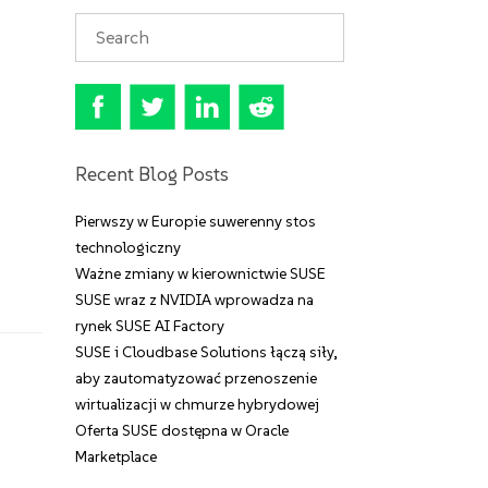
Recent Blog Posts
Pierwszy w Europie suwerenny stos
technologiczny
Ważne zmiany w kierownictwie SUSE
SUSE wraz z NVIDIA wprowadza na
rynek SUSE AI Factory
SUSE i Cloudbase Solutions łączą siły,
aby zautomatyzować przenoszenie
wirtualizacji w chmurze hybrydowej
Oferta SUSE dostępna w Oracle
Marketplace