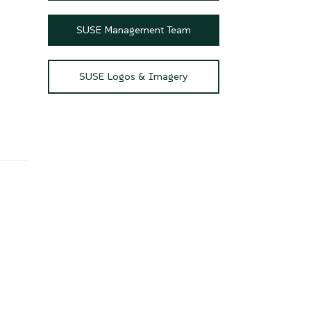
SUSE Management Team
SUSE Logos & Imagery