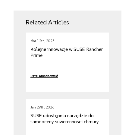
Related Articles
Mar 12th, 2025
Kolejne innowacje w SUSE Rancher
Prime
Rafal Kruschewski
Jan 29th, 2026
SUSE udostępnia narzędzie do
samooceny suwerenności chmury