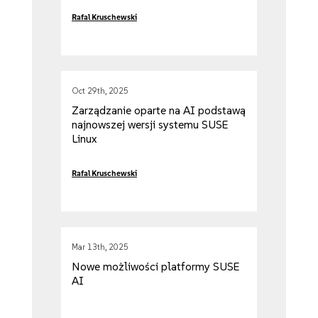
Rafal Kruschewski
Oct 29th, 2025
Zarządzanie oparte na AI podstawą
najnowszej wersji systemu SUSE
Linux
Rafal Kruschewski
Mar 13th, 2025
Nowe możliwości platformy SUSE
AI