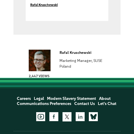
Rafal Kruschewski
Rafal Kruschewski
Marketing Manager, SUSE
Poland
2,447 VIEWS
Careers
Legal
Modern Slavery Statement
About
Communications Preferences
Contact Us
Let's Chat