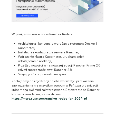
W programie warsztatów Rancher Rodeo
Architektura i koncepcje wdrażania systemów Docker i
Kubernetes,
Instalacja i konfiguracja serwera Rancher,
Wdrażanie klastra Kubernetes, uruchamianie i
udostępnianie aplikacji,
Przegląd nowości w najnowszej edycji Rancher Prime 2.0
edycji społecznościowej Rancher 2.8,
Sesja pytań i odpowiedzi na żywo.
Zachęcamy do rejestracji na oba warsztaty i przekazania
zaproszenia na nie wszystkim osobom w Państwa organizacji,
które mogą być nimi zainteresowane. Rejestracje na Rancher
Rodeo prowadzona jest na stronie:
https://more.suse.com/rancher_rodeo_jan_2024_pl