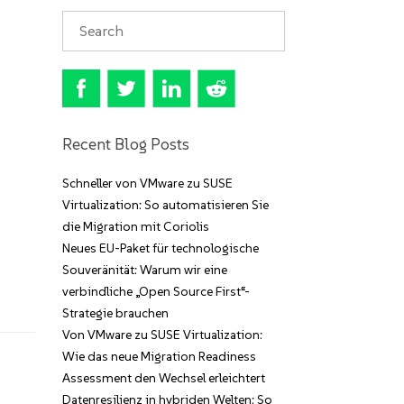
Recent Blog Posts
Schneller von VMware zu SUSE
Virtualization: So automatisieren Sie
die Migration mit Coriolis
Neues EU-Paket für technologische
Souveränität: Warum wir eine
verbindliche „Open Source First“-
Strategie brauchen
Von VMware zu SUSE Virtualization:
Wie das neue Migration Readiness
Assessment den Wechsel erleichtert
Datenresilienz in hybriden Welten: So