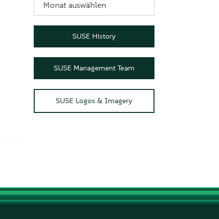
SUSE History
SUSE Management Team
SUSE Logos & Imagery