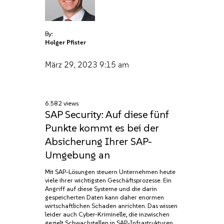
By:
Holger Pfister
März 29, 2023
9:15 am
6.582 views
SAP Security: Auf diese fünf
Punkte kommt es bei der
Absicherung Ihrer SAP-
Umgebung an
Mit SAP-Lösungen steuern Unternehmen heute
viele ihrer wichtigsten Geschäftsprozesse. Ein
Angriff auf diese Systeme und die darin
gespeicherten Daten kann daher enormen
wirtschaftlichen Schaden anrichten. Das wissen
leider auch Cyber-Kriminelle, die inzwischen
gezielt Schwachstellen in SAP-Infrastrukturen