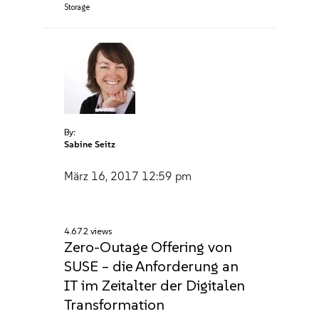
Storage
By:
Sabine Seitz
März 16, 2017
12:59 pm
4.672 views
Zero-Outage Offering von
SUSE – die Anforderung an
IT im Zeitalter der Digitalen
Transformation