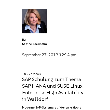
By:
Sabine Soellheim
September 27, 2019
12:14 pm
10.295 views
SAP Schulung zum Thema
SAP HANA und SUSE Linux
Enterprise High Availability
in Walldorf
Moderne SAP-Systeme, auf denen kritische