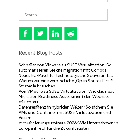
Recent Blog Posts
Schneller von VMware zu SUSE Virtualization: So
automatisieren Sie die Migration mit Coriolis
Neues EU-Paket für technologische Souveränität:
Warum wir eine verbindliche „Open Source First“-
Strategie brauchen
Von VMware zu SUSE Virtualization: Wie das neue
Migration Readiness Assessment den Wechsel
erleichtert
Datenresilienz in hybriden Welten: So sichern Sie
VMs und Container mit SUSE Virtualization und
Veeam
Virtualisierungsumfrage 2026: Wie Unternehmen in
Europa ihre IT für die Zukunft rüsten