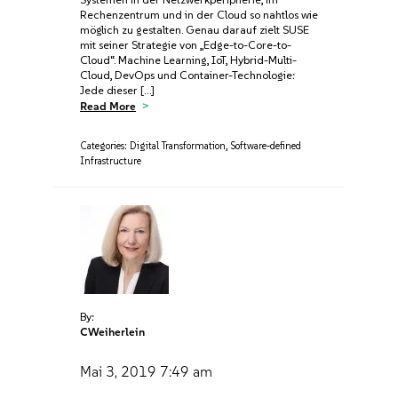
Rechenzentrum und in der Cloud so nahtlos wie
möglich zu gestalten. Genau darauf zielt SUSE
mit seiner Strategie von „Edge-to-Core-to-
Cloud“. Machine Learning, IoT, Hybrid-Multi-
Cloud, DevOps und Container-Technologie:
Jede dieser […]
Read More
Categories:
Digital Transformation
,
Software-defined
Infrastructure
By:
CWeiherlein
Mai 3, 2019
7:49 am