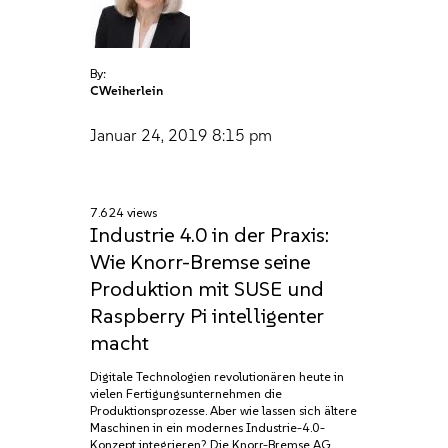
By:
CWeiherlein
Januar 24, 2019
8:15 pm
7.624 views
Industrie 4.0 in der Praxis:
Wie Knorr-Bremse seine
Produktion mit SUSE und
Raspberry Pi intelligenter
macht
Digitale Technologien revolutionären heute in
vielen Fertigungsunternehmen die
Produktionsprozesse. Aber wie lassen sich ältere
Maschinen in ein modernes Industrie-4.0-
Konzept integrieren? Die Knorr-Bremse AG