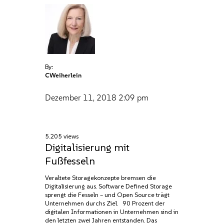
By:
CWeiherlein
Dezember 11, 2018
2:09 pm
5.205 views
Digitalisierung mit
Fußfesseln
Veraltete Storagekonzepte bremsen die
Digitalisierung aus. Software Defined Storage
sprengt die Fesseln – und Open Source trägt
Unternehmen durchs Ziel. 90 Prozent der
digitalen Informationen in Unternehmen sind in
den letzten zwei Jahren entstanden. Das