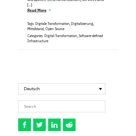
[…]
Read More
Tags:
Digitale Transformation
,
Digitalisierung
,
Mittelstand
,
Open Source
Categories:
Digital Transformation
,
Software-defined
Infrastructure
Deutsch