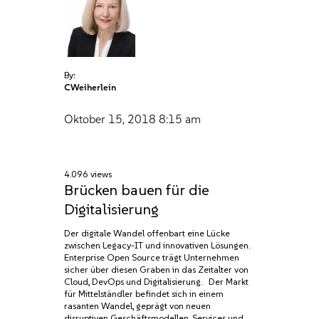
By:
CWeiherlein
Oktober 15, 2018
8:15 am
4.096 views
Brücken bauen für die
Digitalisierung
Der digitale Wandel offenbart eine Lücke
zwischen Legacy-IT und innovativen Lösungen.
Enterprise Open Source trägt Unternehmen
sicher über diesen Graben in das Zeitalter von
Cloud, DevOps und Digitalisierung. Der Markt
für Mittelständler befindet sich in einem
rasanten Wandel, geprägt von neuen
disruptiven Geschäftsmodellen, Services und