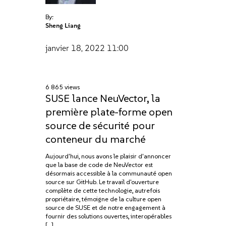
By:
Sheng Liang
janvier 18, 2022
11:00
6 865 views
SUSE lance NeuVector, la
première plate-forme open
source de sécurité pour
conteneur du marché
Aujourd'hui, nous avons le plaisir d'annoncer
que la base de code de NeuVector est
désormais accessible à la communauté open
source sur GitHub. Le travail d'ouverture
complète de cette technologie, autrefois
propriétaire, témoigne de la culture open
source de SUSE et de notre engagement à
fournir des solutions ouvertes, interopérables
[…]