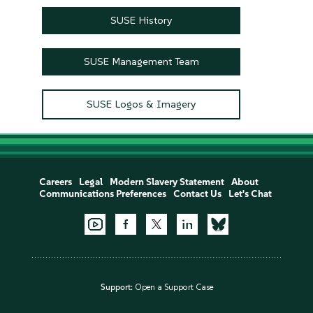
SUSE History
SUSE Management Team
SUSE Logos & Imagery
Careers
Legal
Modern Slavery Statement
About
Communications Preferences
Contact Us
Let's Chat
Support:
Open a Support Case