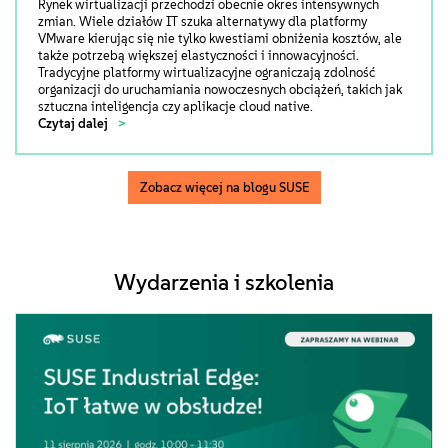
Rynek wirtualizacji przechodzi obecnie okres intensywnych
zmian. Wiele działów IT szuka alternatywy dla platformy
VMware kierując się nie tylko kwestiami obniżenia kosztów, ale
także potrzebą większej elastyczności i innowacyjności.
Tradycyjne platformy wirtualizacyjne ograniczają zdolność
organizacji do uruchamiania nowoczesnych obciążeń, takich jak
sztuczna inteligencja czy aplikacje cloud native.
Czytaj dalej
Zobacz więcej na blogu SUSE
Wydarzenia i szkolenia