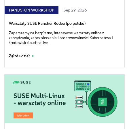
HANDS-ON WORKSHOP
Sep 29, 2026
Warsztaty SUSE Rancher Rodeo (po polsku)
Zaparszamy na bezpłatne, intensywne warsztaty online z
zarządzania, zabezpieczania i obserwowalności Kubernetesa i
środowisk cloud-native.
Zgłoś udział