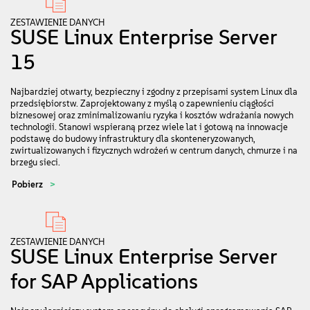
ZESTAWIENIE DANYCH
SUSE Linux Enterprise Server
15
Najbardziej otwarty, bezpieczny i zgodny z przepisami system Linux dla
przedsiębiorstw. Zaprojektowany z myślą o zapewnieniu ciągłości
biznesowej oraz zminimalizowaniu ryzyka i kosztów wdrażania nowych
technologii. Stanowi wspieraną przez wiele lat i gotową na innowacje
podstawę do budowy infrastruktury dla skonteneryzowanych,
zwirtualizowanych i fizycznych wdrożeń w centrum danych, chmurze i na
brzegu sieci.
Pobierz
ZESTAWIENIE DANYCH
SUSE Linux Enterprise Server
for SAP Applications