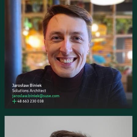
Jarosław Biniek
Solutions Architect
jaroslaw.biniek@suse.com
48 663 230 038