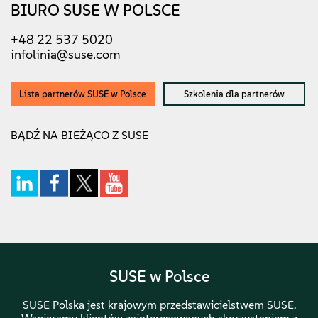
BIURO SUSE W POLSCE
+48 22 537 5020
infolinia@suse.com
Lista partnerów SUSE w Polsce
Szkolenia dla partnerów
BĄDŹ NA BIEŻĄCO Z SUSE
SUSE w Polsce
SUSE Polska jest krajowym przedstawicielstwem SUSE.