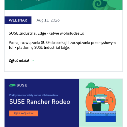
WEBINAR
Aug 11, 2026
SUSE Industrial Edge - łatwe w obsłudze IoT
Poznaj rozwiązania SUSE do obsługi i zarządzania przemysłowym
IoT - platformę SUSE Industrial Edge.
Zgłoś udział