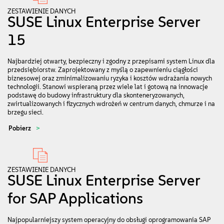
ZESTAWIENIE DANYCH
SUSE Linux Enterprise Server
15
Najbardziej otwarty, bezpieczny i zgodny z przepisami system Linux dla
przedsiębiorstw. Zaprojektowany z myślą o zapewnieniu ciągłości
biznesowej oraz zminimalizowaniu ryzyka i kosztów wdrażania nowych
technologii. Stanowi wspieraną przez wiele lat i gotową na innowacje
podstawę do budowy infrastruktury dla skonteneryzowanych,
zwirtualizowanych i fizycznych wdrożeń w centrum danych, chmurze i na
brzegu sieci.
Pobierz
ZESTAWIENIE DANYCH
SUSE Linux Enterprise Server
for SAP Applications
Najpopularniejszy system operacyjny do obsługi oprogramowania SAP