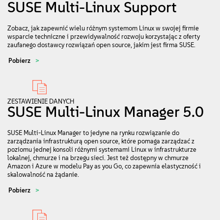
SUSE Multi-Linux Support
Zobacz, jak zapewnić wielu różnym systemom Linux w swojej firmie
wsparcie techniczne i przewidywalność rozwoju korzystając z oferty
zaufanego dostawcy rozwiązań open source, jakim jest firma SUSE.
Pobierz
ZESTAWIENIE DANYCH
SUSE Multi-Linux Manager 5.0
SUSE Multi-Linux Manager to jedyne na rynku rozwiązanie do
zarządzania infrastrukturą open source, które pomaga zarządzać z
poziomu jednej konsoli różnymi systemami Linux w infrastrukturze
lokalnej, chmurze i na brzegu sieci. Jest też dostępny w chmurze
Amazon i Azure w modelu Pay as you Go, co zapewnia elastyczność i
skalowalność na żądanie.
Pobierz