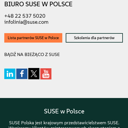
BIURO SUSE W POLSCE
+48 22 537 5020
infolinia@suse.com
Lista partnerów SUSE w Polsce
Szkolenia dla partnerów
BĄDŹ NA BIEŻĄCO Z SUSE
SUSE w Polsce
SUSE Polska jest krajowym przedstawicielstwem SUSE.