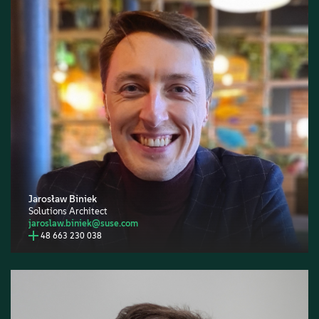
Jarosław Biniek
Solutions Architect
jaroslaw.biniek@suse.com
48 663 230 038