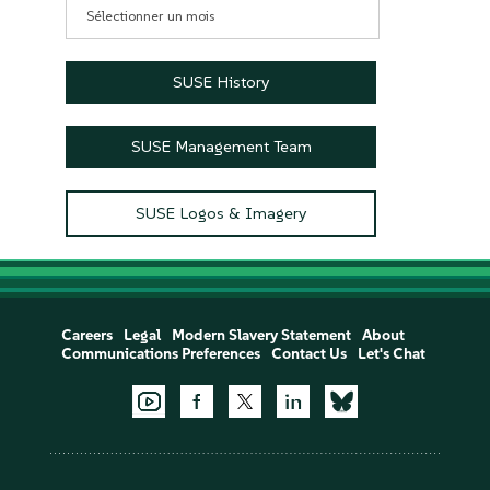
Archives
SUSE History
SUSE Management Team
SUSE Logos & Imagery
Careers
Legal
Modern Slavery Statement
About
Communications Preferences
Contact Us
Let's Chat