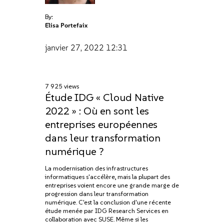
By:
Elisa Portefaix
janvier 27, 2022
12:31
7 925 views
Étude IDG « Cloud Native
2022 » : Où en sont les
entreprises européennes
dans leur transformation
numérique ?
La modernisation des infrastructures
informatiques s'accélère, mais la plupart des
entreprises voient encore une grande marge de
progression dans leur transformation
numérique. C'est la conclusion d'une récente
étude menée par IDG Research Services en
collaboration avec SUSE. Même si les