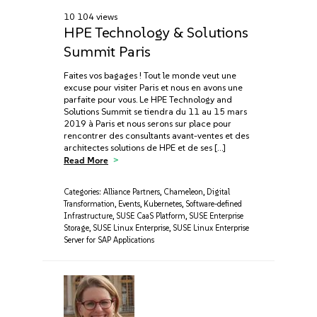
10 104 views
HPE Technology & Solutions
Summit Paris
Faites vos bagages ! Tout le monde veut une
excuse pour visiter Paris et nous en avons une
parfaite pour vous. Le HPE Technology and
Solutions Summit se tiendra du 11 au 15 mars
2019 à Paris et nous serons sur place pour
rencontrer des consultants avant-ventes et des
architectes solutions de HPE et de ses […]
Read More
Categories:
Alliance Partners
,
Chameleon
,
Digital
Transformation
,
Events
,
Kubernetes
,
Software-defined
Infrastructure
,
SUSE CaaS Platform
,
SUSE Enterprise
Storage
,
SUSE Linux Enterprise
,
SUSE Linux Enterprise
Server for SAP Applications