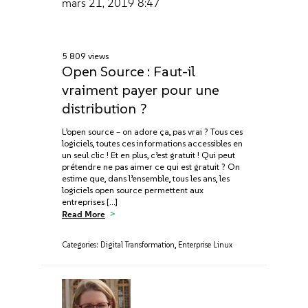
mars 21, 2019
8:47
5 809 views
Open Source : Faut-il
vraiment payer pour une
distribution ?
L’open source – on adore ça, pas vrai ? Tous ces
logiciels, toutes ces informations accessibles en
un seul clic ! Et en plus, c’est gratuit ! Qui peut
prétendre ne pas aimer ce qui est gratuit ? On
estime que, dans l’ensemble, tous les ans, les
logiciels open source permettent aux
entreprises […]
Read More
Categories:
Digital Transformation
,
Enterprise Linux