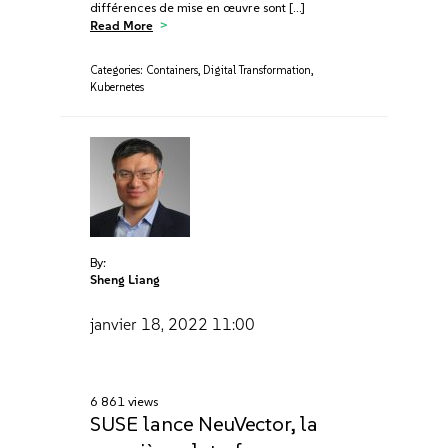
différences de mise en œuvre sont […]
Read More
Categories:
Containers
,
Digital Transformation
,
Kubernetes
By:
Sheng Liang
janvier 18, 2022
11:00
6 861 views
SUSE lance NeuVector, la