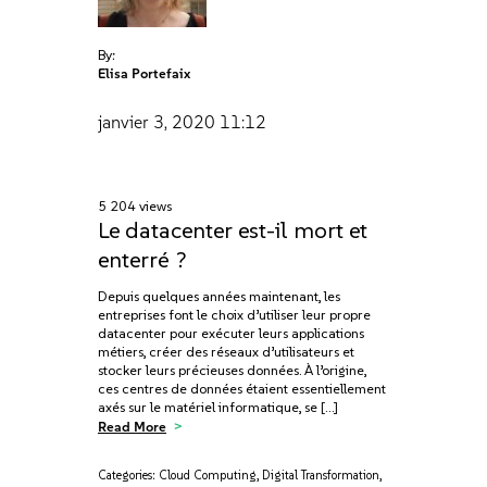
By:
Elisa Portefaix
janvier 3, 2020
11:12
5 204 views
Le datacenter est-il mort et
enterré ?
Depuis quelques années maintenant, les
entreprises font le choix d’utiliser leur propre
datacenter pour exécuter leurs applications
métiers, créer des réseaux d’utilisateurs et
stocker leurs précieuses données. À l’origine,
ces centres de données étaient essentiellement
axés sur le matériel informatique, se […]
Read More
Categories:
Cloud Computing
,
Digital Transformation
,