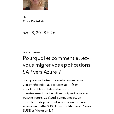
By:
Elisa Portefaix
avril 3, 2018
5:26
6 751 views
Pourquoi et comment allez-
vous migrer vos applications
SAP vers Azure ?
Lorsque vous faites un investissement, vous
voulez répondre aux besoins actuels en
accélérant la rentabilisation de cet
investissement, tout en étant préparé pour vos
besoins futurs. Le cloud computing est un
modèle de déploiement à la croissance rapide
et exponentielle. SUSE Linux sur Microsoft Azure
SUSE et Microsoft […]