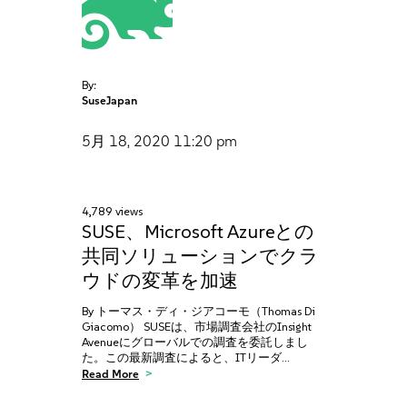
By:
SuseJapan
5月 18, 2020
11:20 pm
4,789 views
SUSE、Microsoft Azureとの
共同ソリューションでクラ
ウドの変革を加速
By トーマス・ディ・ジアコーモ（Thomas Di
Giacomo） SUSEは、市場調査会社のInsight
Avenueにグローバルでの調査を委託しまし
た。この最新調査によると、ITリーダ…
Read More