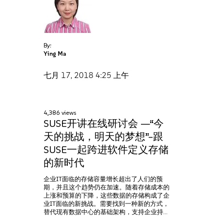
By:
Ying Ma
七月 17, 2018
4:25 上午
4,386 views
SUSE开讲在线研讨会 —“今
天的挑战，明天的梦想”–跟
SUSE一起跨进软件定义存储
的新时代
企业IT面临的存储容量增长超出了人们的预
期，并且这个趋势仍在加速。随着存储成本的
上涨和预算的下降，这些数据的存储构成了企
业IT面临的新挑战。需要找到一种新的方式，
替代现有数据中心的基础架构，支持企业持…