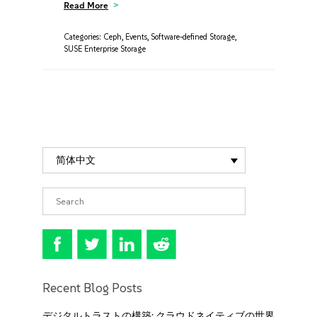
Read More
Categories:
Ceph
,
Events
,
Software-defined Storage
,
SUSE Enterprise Storage
简体中文
Recent Blog Posts
デジタルトラストの構築: クラウドネイティブの世界