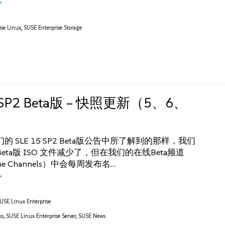
ise Linux
,
SUSE Enterprise Storage
5 SP2 Beta版 – 快照更新（5、6、
 SLE 15 SP2 Beta版公告中所了解到的那样，我们
eta版 ISO 文件减少了，但在我们的在线Beta频道
line Channels）中会每周发布名…
USE Linux Enterprise
ns
,
SUSE Linux Enterprise Server
,
SUSE News