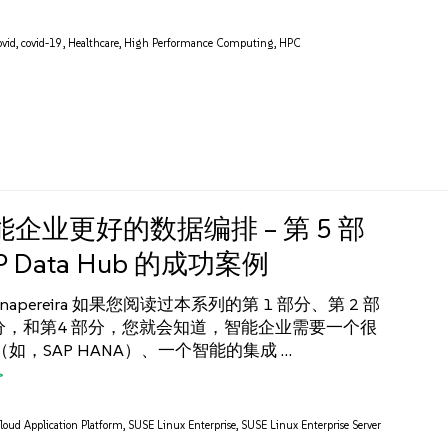
ovid
,
covid-19
,
Healthcare
,
High Performance Computing
,
HPC
企业更好的数据编排 – 第 5 部
 Data Hub 的成功案例
inapereira 如果您阅读过本系列的第 1 部分、第 2 部
部分，和第4 部分，您就会知道，智能企业需要一个很
如，SAP HANA）、一个智能的集成 …
oud Application Platform
,
SUSE Linux Enterprise
,
SUSE Linux Enterprise Server