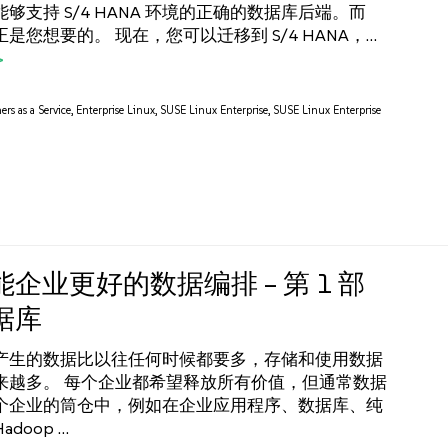
够支持 S/4 HANA 环境的正确的数据库后端。而
A 正是您想要的。 现在，您可以迁移到 S/4 HANA，…
ers as a Service
,
Enterprise Linux
,
SUSE Linux Enterprise
,
SUSE Linux Enterprise
企业更好的数据编排 – 第 1 部
据库
产生的数据比以往任何时候都要多，存储和使用数据
来越多。 每个企业都希望释放所有价值，但通常数据
个企业的筒仓中，例如在企业应用程序、数据库、纯
doop …