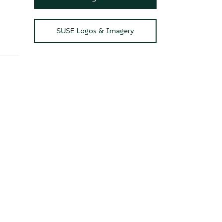
SUSE Logos & Imagery