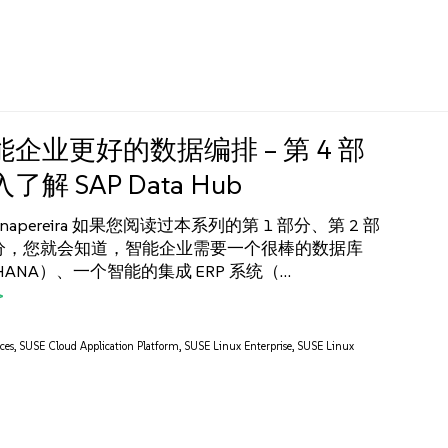
企业更好的数据编排 – 第 4 部
解 SAP Data Hub
inapereira 如果您阅读过本系列的第 1 部分、第 2 部
部分，您就会知道，智能企业需要一个很棒的数据库
HANA）、一个智能的集成 ERP 系统（…
ces
,
SUSE Cloud Application Platform
,
SUSE Linux Enterprise
,
SUSE Linux