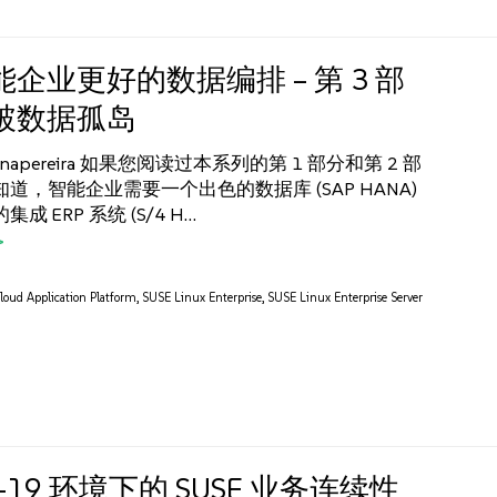
企业更好的数据编排 – 第 3 部
破数据孤岛
inapereira 如果您阅读过本系列的第 1 部分和第 2 部
道，智能企业需要一个出色的数据库 (SAP HANA)
成 ERP 系统 (S/4 H…
oud Application Platform
,
SUSE Linux Enterprise
,
SUSE Linux Enterprise Server
D-19 环境下的 SUSE 业务连续性