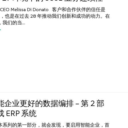
CEO Melissa Di Donato 客户和合作伙伴的信任是
命脉，也是在过去 28 年推动我们创新和成功的动力。在
，我们的当…
企业更好的数据编排 – 第 2 部
 ERP 系统
本系列的第一部分，就会发现，要启用智能企业，首