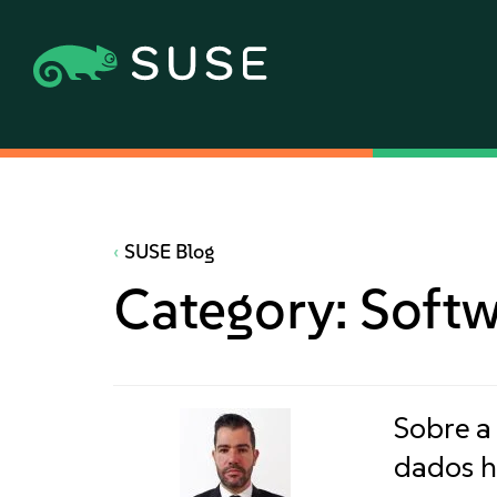
SUSE Blog
Category:
Softw
Sobre a
dados h