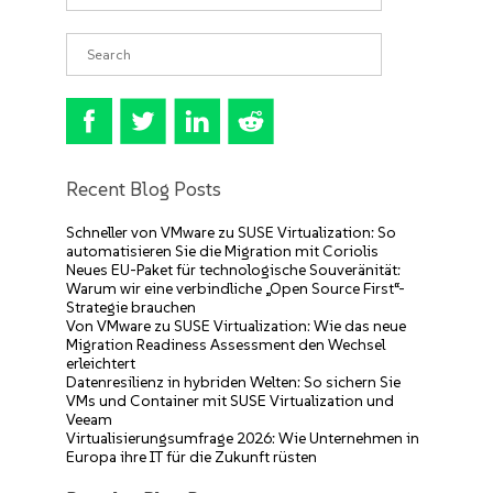
Recent Blog Posts
Schneller von VMware zu SUSE Virtualization: So
automatisieren Sie die Migration mit Coriolis
Neues EU-Paket für technologische Souveränität:
Warum wir eine verbindliche „Open Source First“-
Strategie brauchen
Von VMware zu SUSE Virtualization: Wie das neue
Migration Readiness Assessment den Wechsel
erleichtert
Datenresilienz in hybriden Welten: So sichern Sie
VMs und Container mit SUSE Virtualization und
Veeam
Virtualisierungsumfrage 2026: Wie Unternehmen in
Europa ihre IT für die Zukunft rüsten