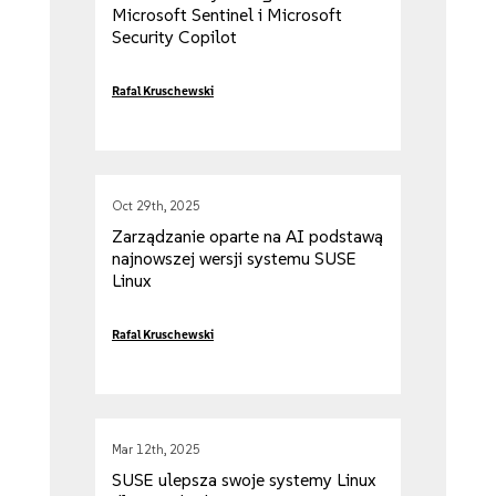
Microsoft Sentinel i Microsoft
Security Copilot
Rafal Kruschewski
Oct 29th, 2025
Zarządzanie oparte na AI podstawą
najnowszej wersji systemu SUSE
Linux
Rafal Kruschewski
Mar 12th, 2025
SUSE ulepsza swoje systemy Linux