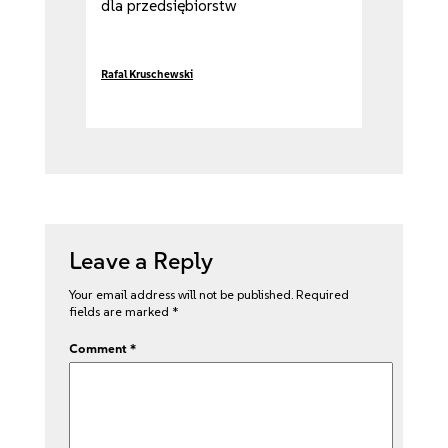
dla przedsiębiorstw
Rafal Kruschewski
Leave a Reply
Your email address will not be published.
Required
fields are marked
*
Comment
*