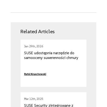
Related Articles
Jan 29th, 2026
SUSE udostępnia narzędzie do
samooceny suwerenności chmury
Rafal Kruschewski
Mar 12th, 2025
SUSE Security zintegrowane z