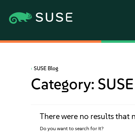
SUSE Blog
Category:
SUSE 
There were no results that
Do you want to search for it?