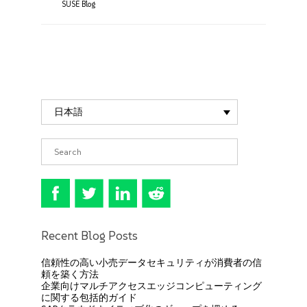
SUSE Blog
日本語
Recent Blog Posts
信頼性の高い小売データセキュリティが消費者の信
頼を築く方法
企業向けマルチアクセスエッジコンピューティング
に関する包括的ガイド