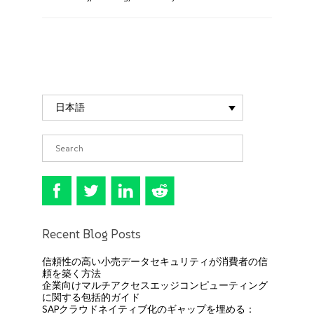
日本語
Recent Blog Posts
信頼性の高い小売データセキュリティが消費者の信
頼を築く方法
企業向けマルチアクセスエッジコンピューティング
に関する包括的ガイド
SAPクラウドネイティブ化のギャップを埋める：