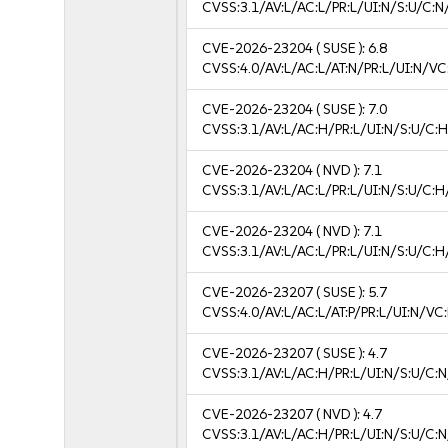
CVSS:3.1/AV:L/AC:L/PR:L/UI:N/S:U/C:N
CVE-2026-23204
( SUSE ):
6.8
CVSS:4.0/AV:L/AC:L/AT:N/PR:L/UI:N/V
CVE-2026-23204
( SUSE ):
7.0
CVSS:3.1/AV:L/AC:H/PR:L/UI:N/S:U/C:H
CVE-2026-23204
( NVD ):
7.1
CVSS:3.1/AV:L/AC:L/PR:L/UI:N/S:U/C:H
CVE-2026-23204
( NVD ):
7.1
CVSS:3.1/AV:L/AC:L/PR:L/UI:N/S:U/C:H
CVE-2026-23207
( SUSE ):
5.7
CVSS:4.0/AV:L/AC:L/AT:P/PR:L/UI:N/VC
CVE-2026-23207
( SUSE ):
4.7
CVSS:3.1/AV:L/AC:H/PR:L/UI:N/S:U/C:N
CVE-2026-23207
( NVD ):
4.7
CVSS:3.1/AV:L/AC:H/PR:L/UI:N/S:U/C:N