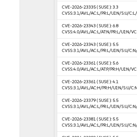
CVE-2026-23335
( SUSE ):
3.3
CVSS:3.1/AV:L/AC:L/PR:L/UI:N/S:U/C:L/
CVE-2026-23343
( SUSE ):
6.8
CVSS:4.0/AV:L/AC:L/AT:N/PR:L/UI:N/V
CVE-2026-23343
( SUSE ):
5.5
CVSS:3.1/AV:L/AC:L/PR:L/UI:N/S:U/C:N
CVE-2026-23361
( SUSE ):
5.6
CVSS:4.0/AV:L/AC:L/AT:P/PR:H/UI:N/V
CVE-2026-23361
( SUSE ):
4.1
CVSS:3.1/AV:L/AC:H/PR:H/UI:N/S:U/C:N
CVE-2026-23379
( SUSE ):
5.5
CVSS:3.1/AV:L/AC:L/PR:L/UI:N/S:U/C:N
CVE-2026-23381
( SUSE ):
5.5
CVSS:3.1/AV:L/AC:L/PR:L/UI:N/S:U/C:N