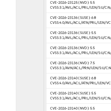
CVE-2026-23125
( NVD ):
5.5
CVSS:3.1/AV:L/AC:L/PR:L/UI:N/S:U/C:N
CVE-2026-23136
( SUSE ):
6.8
CVSS:4.0/AV:L/AC:L/AT:N/PR:L/UI:N/V
CVE-2026-23136
( SUSE ):
5.5
CVSS:3.1/AV:L/AC:L/PR:L/UI:N/S:U/C:N
CVE-2026-23136
( NVD ):
5.5
CVSS:3.1/AV:L/AC:L/PR:L/UI:N/S:U/C:N
CVE-2026-23136
( NVD ):
7.5
CVSS:3.1/AV:N/AC:L/PR:N/UI:N/S:U/C:N
CVE-2026-23140
( SUSE ):
6.8
CVSS:4.0/AV:L/AC:L/AT:N/PR:L/UI:N/V
CVE-2026-23140
( SUSE ):
5.5
CVSS:3.1/AV:L/AC:L/PR:L/UI:N/S:U/C:N
CVE-2026-23140
( NVD ):
5.5