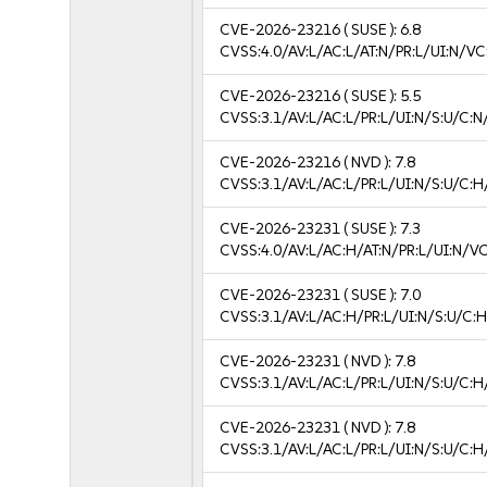
CVE-2026-23216
( SUSE ):
6.8
CVSS:4.0/AV:L/AC:L/AT:N/PR:L/UI:N/V
CVE-2026-23216
( SUSE ):
5.5
CVSS:3.1/AV:L/AC:L/PR:L/UI:N/S:U/C:N
CVE-2026-23216
( NVD ):
7.8
CVSS:3.1/AV:L/AC:L/PR:L/UI:N/S:U/C:H
CVE-2026-23231
( SUSE ):
7.3
CVSS:4.0/AV:L/AC:H/AT:N/PR:L/UI:N/V
CVE-2026-23231
( SUSE ):
7.0
CVSS:3.1/AV:L/AC:H/PR:L/UI:N/S:U/C:H
CVE-2026-23231
( NVD ):
7.8
CVSS:3.1/AV:L/AC:L/PR:L/UI:N/S:U/C:H
CVE-2026-23231
( NVD ):
7.8
CVSS:3.1/AV:L/AC:L/PR:L/UI:N/S:U/C:H