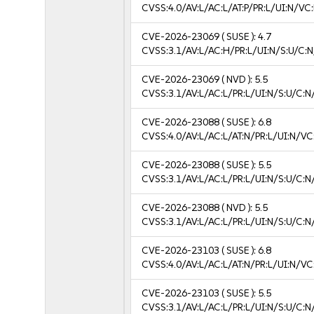
CVSS:4.0/AV:L/AC:L/AT:P/PR:L/UI:N/VC
CVE-2026-23069
( SUSE ):
4.7
CVSS:3.1/AV:L/AC:H/PR:L/UI:N/S:U/C:N
CVE-2026-23069
( NVD ):
5.5
CVSS:3.1/AV:L/AC:L/PR:L/UI:N/S:U/C:N
CVE-2026-23088
( SUSE ):
6.8
CVSS:4.0/AV:L/AC:L/AT:N/PR:L/UI:N/V
CVE-2026-23088
( SUSE ):
5.5
CVSS:3.1/AV:L/AC:L/PR:L/UI:N/S:U/C:N
CVE-2026-23088
( NVD ):
5.5
CVSS:3.1/AV:L/AC:L/PR:L/UI:N/S:U/C:N
CVE-2026-23103
( SUSE ):
6.8
CVSS:4.0/AV:L/AC:L/AT:N/PR:L/UI:N/V
CVE-2026-23103
( SUSE ):
5.5
CVSS:3.1/AV:L/AC:L/PR:L/UI:N/S:U/C:N