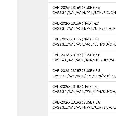
CVE-2026-23169
( SUSE ):
5.6
CVSS:3.1/AV:L/AC:H/PR:L/UI:N/S:C/C:N
CVE-2026-23169
( NVD ):
4.7
CVSS:3.1/AV:L/AC:H/PR:L/UI:N/S:U/C:N
CVE-2026-23169
( NVD ):
7.8
CVSS:3.1/AV:L/AC:L/PR:L/UI:N/S:U/C:H
CVE-2026-23187
( SUSE ):
6.8
CVSS:4.0/AV:L/AC:L/AT:N/PR:L/UI:N/V
CVE-2026-23187
( SUSE ):
5.5
CVSS:3.1/AV:L/AC:L/PR:L/UI:N/S:U/C:H
CVE-2026-23187
( NVD ):
7.1
CVSS:3.1/AV:L/AC:L/PR:L/UI:N/S:U/C:H
CVE-2026-23193
( SUSE ):
5.8
CVSS:3.1/AV:L/AC:H/PR:L/UI:N/S:U/C:L