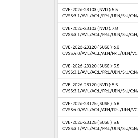
CVE-2026-23103
( NVD ):
5.5
CVSS:3.1/AV:L/AC:L/PR:L/UI:N/S:U/C:N
CVE-2026-23103
( NVD ):
7.8
CVSS:3.1/AV:L/AC:L/PR:L/UI:N/S:U/C:H
CVE-2026-23120
( SUSE ):
6.8
CVSS:4.0/AV:L/AC:L/AT:N/PR:L/UI:N/V
CVE-2026-23120
( SUSE ):
5.5
CVSS:3.1/AV:L/AC:L/PR:L/UI:N/S:U/C:N
CVE-2026-23120
( NVD ):
5.5
CVSS:3.1/AV:L/AC:L/PR:L/UI:N/S:U/C:N
CVE-2026-23125
( SUSE ):
6.8
CVSS:4.0/AV:L/AC:L/AT:N/PR:L/UI:N/V
CVE-2026-23125
( SUSE ):
5.5
CVSS:3.1/AV:L/AC:L/PR:L/UI:N/S:U/C:N