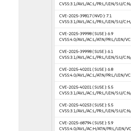
CVSS:3.1/AV:L/AC:L/PR:L/UI:N/S:U/C:N
CVE-2025-39817
( NVD ):
7.1
CVSS:3.1/AV:L/AC:L/PR:L/UI:N/S:U/C:H
CVE-2025-39998
( SUSE ):
6.9
CVSS:4.0/AV:L/AC:L/AT:N/PR:L/UI:N/V
CVE-2025-39998
( SUSE ):
6.1
CVSS:3.1/AV:L/AC:L/PR:L/UI:N/S:U/C:N/
CVE-2025-40201
( SUSE ):
6.8
CVSS:4.0/AV:L/AC:L/AT:N/PR:L/UI:N/V
CVE-2025-40201
( SUSE ):
5.5
CVSS:3.1/AV:L/AC:L/PR:L/UI:N/S:U/C:N
CVE-2025-40253
( SUSE ):
5.5
CVSS:3.1/AV:L/AC:L/PR:L/UI:N/S:U/C:N
CVE-2025-68794
( SUSE ):
5.9
CVSS:4.0/AV:L/AC:H/AT:N/PR:L/UI:N/V