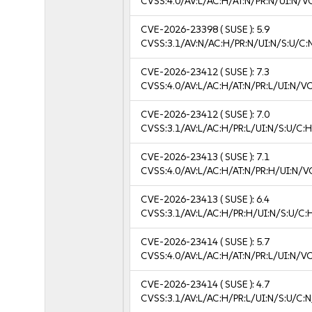
CVSS:4.0/AV:L/AC:H/AT:N/PR:N/UI:N/V
CVE-2026-23398
( SUSE ):
5.9
CVSS:3.1/AV:N/AC:H/PR:N/UI:N/S:U/C:
CVE-2026-23412
( SUSE ):
7.3
CVSS:4.0/AV:L/AC:H/AT:N/PR:L/UI:N/V
CVE-2026-23412
( SUSE ):
7.0
CVSS:3.1/AV:L/AC:H/PR:L/UI:N/S:U/C:H
CVE-2026-23413
( SUSE ):
7.1
CVSS:4.0/AV:L/AC:H/AT:N/PR:H/UI:N/V
CVE-2026-23413
( SUSE ):
6.4
CVSS:3.1/AV:L/AC:H/PR:H/UI:N/S:U/C:
CVE-2026-23414
( SUSE ):
5.7
CVSS:4.0/AV:L/AC:H/AT:N/PR:L/UI:N/V
CVE-2026-23414
( SUSE ):
4.7
CVSS:3.1/AV:L/AC:H/PR:L/UI:N/S:U/C:N