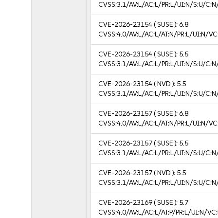
CVSS:3.1/AV:L/AC:L/PR:L/UI:N/S:U/C:N
CVE-2026-23154
( SUSE ):
6.8
CVSS:4.0/AV:L/AC:L/AT:N/PR:L/UI:N/V
CVE-2026-23154
( SUSE ):
5.5
CVSS:3.1/AV:L/AC:L/PR:L/UI:N/S:U/C:N
CVE-2026-23154
( NVD ):
5.5
CVSS:3.1/AV:L/AC:L/PR:L/UI:N/S:U/C:N
CVE-2026-23157
( SUSE ):
6.8
CVSS:4.0/AV:L/AC:L/AT:N/PR:L/UI:N/V
CVE-2026-23157
( SUSE ):
5.5
CVSS:3.1/AV:L/AC:L/PR:L/UI:N/S:U/C:N
CVE-2026-23157
( NVD ):
5.5
CVSS:3.1/AV:L/AC:L/PR:L/UI:N/S:U/C:N
CVE-2026-23169
( SUSE ):
5.7
CVSS:4.0/AV:L/AC:L/AT:P/PR:L/UI:N/VC