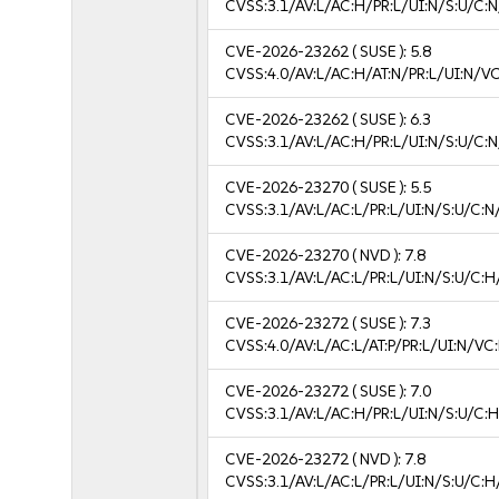
CVSS:3.1/AV:L/AC:H/PR:L/UI:N/S:U/C:N
CVE-2026-23262
( SUSE ):
5.8
CVSS:4.0/AV:L/AC:H/AT:N/PR:L/UI:N/V
CVE-2026-23262
( SUSE ):
6.3
CVSS:3.1/AV:L/AC:H/PR:L/UI:N/S:U/C:N
CVE-2026-23270
( SUSE ):
5.5
CVSS:3.1/AV:L/AC:L/PR:L/UI:N/S:U/C:N
CVE-2026-23270
( NVD ):
7.8
CVSS:3.1/AV:L/AC:L/PR:L/UI:N/S:U/C:H
CVE-2026-23272
( SUSE ):
7.3
CVSS:4.0/AV:L/AC:L/AT:P/PR:L/UI:N/V
CVE-2026-23272
( SUSE ):
7.0
CVSS:3.1/AV:L/AC:H/PR:L/UI:N/S:U/C:H
CVE-2026-23272
( NVD ):
7.8
CVSS:3.1/AV:L/AC:L/PR:L/UI:N/S:U/C:H