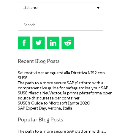
Italiano
Recent Blog Posts
Sei motivi per adeguarsi alla Direttiva NIS2 con
SUSE
The path to a more secure SAP platform with a
comprehensive guide for safeguarding your SAP
SUSE rilascia NeuVector, la prima piattaforma open
source di sicurezza per container
SUSE’s Guide to Microsoft Ignite 2020!
SAP Expert Day, Verona, Italia
Popular Blog Posts
The path to a more secure SAP platform with a…