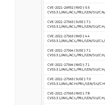
CVE-2021-26932
( NVD ):
5.5
CVSS:3.1/AV:L/AC:L/PR:L/UI:N/S:U/C:N
CVE-2021-27363
( SUSE ):
7.1
CVSS:3.1/AV:L/AC:L/PR:L/UI:N/S:U/C:H
CVE-2021-27363
( NVD ):
4.4
CVSS:3.1/AV:L/AC:L/PR:L/UI:N/S:U/C:L/
CVE-2021-27364
( SUSE ):
7.1
CVSS:3.1/AV:L/AC:L/PR:L/UI:N/S:U/C:H
CVE-2021-27364
( NVD ):
7.1
CVSS:3.1/AV:L/AC:L/PR:L/UI:N/S:U/C:H
CVE-2021-27365
( SUSE ):
7.0
CVSS:3.1/AV:L/AC:H/PR:L/UI:N/S:U/C:H
CVE-2021-27365
( NVD ):
7.8
CVSS:3.1/AV:L/AC:L/PR:L/UI:N/S:U/C:H