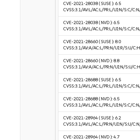
CVE-2021-28038
( SUSE ):
6.5
CVSS:3.1/AV:L/AC:L/PR:L/UI:N/S:C/C:N
CVE-2021-28038
( NVD ):
6.5
CVSS:3.1/AV:L/AC:L/PR:L/UI:N/S:C/C:N
CVE-2021-28660
( SUSE ):
8.0
CVSS:3.1/AV:A/AC:L/PR:N/UI:R/S:U/C:H
CVE-2021-28660
( NVD ):
8.8
CVSS:3.1/AV:A/AC:L/PR:N/UI:N/S:U/C:H
CVE-2021-28688
( SUSE ):
6.5
CVSS:3.1/AV:L/AC:L/PR:L/UI:N/S:C/C:N
CVE-2021-28688
( NVD ):
6.5
CVSS:3.1/AV:L/AC:L/PR:L/UI:N/S:C/C:N
CVE-2021-28964
( SUSE ):
6.2
CVSS:3.1/AV:L/AC:L/PR:N/UI:N/S:U/C:N
CVE-2021-28964
( NVD ):
4.7