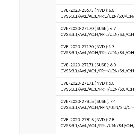
CVE-2020-25673
( NVD ):
5.5
CVSS:3.1/AV:L/AC:L/PR:L/UI:N/S:U/C:N
CVE-2020-27170
( SUSE ):
4.7
CVSS:3.1/AV:L/AC:H/PR:L/UI:N/S:U/C:H
CVE-2020-27170
( NVD ):
4.7
CVSS:3.1/AV:L/AC:H/PR:L/UI:N/S:U/C:H
CVE-2020-27171
( SUSE ):
6.0
CVSS:3.1/AV:L/AC:L/PR:H/UI:N/S:U/C:H
CVE-2020-27171
( NVD ):
6.0
CVSS:3.1/AV:L/AC:L/PR:H/UI:N/S:U/C:H
CVE-2020-27815
( SUSE ):
7.4
CVSS:3.1/AV:L/AC:H/PR:N/UI:N/S:U/C:
CVE-2020-27815
( NVD ):
7.8
CVSS:3.1/AV:L/AC:L/PR:L/UI:N/S:U/C:H