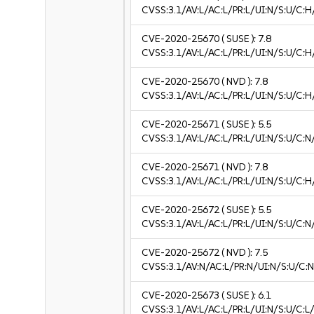
CVSS:3.1/AV:L/AC:L/PR:L/UI:N/S:U/C:H
CVE-2020-25670
( SUSE ):
7.8
CVSS:3.1/AV:L/AC:L/PR:L/UI:N/S:U/C:H
CVE-2020-25670
( NVD ):
7.8
CVSS:3.1/AV:L/AC:L/PR:L/UI:N/S:U/C:H
CVE-2020-25671
( SUSE ):
5.5
CVSS:3.1/AV:L/AC:L/PR:L/UI:N/S:U/C:N
CVE-2020-25671
( NVD ):
7.8
CVSS:3.1/AV:L/AC:L/PR:L/UI:N/S:U/C:H
CVE-2020-25672
( SUSE ):
5.5
CVSS:3.1/AV:L/AC:L/PR:L/UI:N/S:U/C:N
CVE-2020-25672
( NVD ):
7.5
CVSS:3.1/AV:N/AC:L/PR:N/UI:N/S:U/C:N
CVE-2020-25673
( SUSE ):
6.1
CVSS:3.1/AV:L/AC:L/PR:L/UI:N/S:U/C:L/