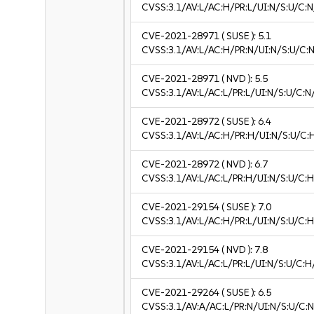
CVSS:3.1/AV:L/AC:H/PR:L/UI:N/S:U/C:N
CVE-2021-28971
( SUSE ):
5.1
CVSS:3.1/AV:L/AC:H/PR:N/UI:N/S:U/C:N
CVE-2021-28971
( NVD ):
5.5
CVSS:3.1/AV:L/AC:L/PR:L/UI:N/S:U/C:N
CVE-2021-28972
( SUSE ):
6.4
CVSS:3.1/AV:L/AC:H/PR:H/UI:N/S:U/C:
CVE-2021-28972
( NVD ):
6.7
CVSS:3.1/AV:L/AC:L/PR:H/UI:N/S:U/C:H
CVE-2021-29154
( SUSE ):
7.0
CVSS:3.1/AV:L/AC:H/PR:L/UI:N/S:U/C:H
CVE-2021-29154
( NVD ):
7.8
CVSS:3.1/AV:L/AC:L/PR:L/UI:N/S:U/C:H
CVE-2021-29264
( SUSE ):
6.5
CVSS:3.1/AV:A/AC:L/PR:N/UI:N/S:U/C:N