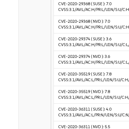
CVE-2020-29368
( SUSE ):
7.0
CVSS:3.1/AV:L/AC:H/PR:L/UI:N/S:U/C:H
CVE-2020-29368
( NVD ):
7.0
CVSS:3.1/AV:L/AC:H/PR:L/UI:N/S:U/C:H
CVE-2020-29374
( SUSE ):
3.6
CVSS:3.1/AV:L/AC:H/PR:L/UI:N/S:U/C:L/
CVE-2020-29374
( NVD ):
3.6
CVSS:3.1/AV:L/AC:H/PR:L/UI:N/S:U/C:L/
CVE-2020-35519
( SUSE ):
7.8
CVSS:3.1/AV:L/AC:L/PR:L/UI:N/S:U/C:H
CVE-2020-35519
( NVD ):
7.8
CVSS:3.1/AV:L/AC:L/PR:L/UI:N/S:U/C:H
CVE-2020-36311
( SUSE ):
4.0
CVSS:3.1/AV:L/AC:L/PR:N/UI:N/S:U/C:N
CVE-2020-36311
( NVD ):
5.5