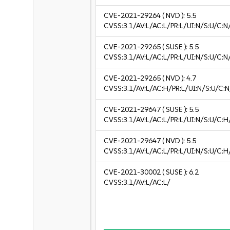
CVE-2021-29264
( NVD ):
5.5
CVSS:3.1/AV:L/AC:L/PR:L/UI:N/S:U/C:N
CVE-2021-29265
( SUSE ):
5.5
CVSS:3.1/AV:L/AC:L/PR:L/UI:N/S:U/C:N
CVE-2021-29265
( NVD ):
4.7
CVSS:3.1/AV:L/AC:H/PR:L/UI:N/S:U/C:N
CVE-2021-29647
( SUSE ):
5.5
CVSS:3.1/AV:L/AC:L/PR:L/UI:N/S:U/C:H
CVE-2021-29647
( NVD ):
5.5
CVSS:3.1/AV:L/AC:L/PR:L/UI:N/S:U/C:H
CVE-2021-30002
( SUSE ):
6.2
CVSS:3.1/AV:L/AC:L/