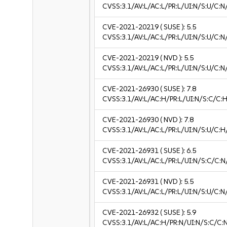
CVSS:3.1/AV:L/AC:L/PR:L/UI:N/S:U/C:N
CVE-2021-20219
( SUSE ):
5.5
CVSS:3.1/AV:L/AC:L/PR:L/UI:N/S:U/C:N
CVE-2021-20219
( NVD ):
5.5
CVSS:3.1/AV:L/AC:L/PR:L/UI:N/S:U/C:N
CVE-2021-26930
( SUSE ):
7.8
CVSS:3.1/AV:L/AC:H/PR:L/UI:N/S:C/C:H
CVE-2021-26930
( NVD ):
7.8
CVSS:3.1/AV:L/AC:L/PR:L/UI:N/S:U/C:H
CVE-2021-26931
( SUSE ):
6.5
CVSS:3.1/AV:L/AC:L/PR:L/UI:N/S:C/C:N
CVE-2021-26931
( NVD ):
5.5
CVSS:3.1/AV:L/AC:L/PR:L/UI:N/S:U/C:N
CVE-2021-26932
( SUSE ):
5.9
CVSS:3.1/AV:L/AC:H/PR:N/UI:N/S:C/C:N