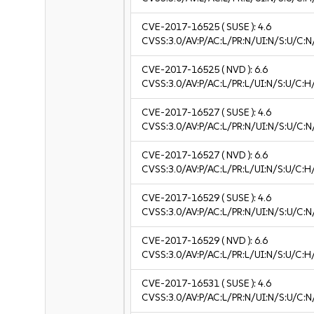
CVE-2017-16525
( SUSE ):
4.6
CVSS:3.0/AV:P/AC:L/PR:N/UI:N/S:U/C:N
CVE-2017-16525
( NVD ):
6.6
CVSS:3.0/AV:P/AC:L/PR:L/UI:N/S:U/C:H
CVE-2017-16527
( SUSE ):
4.6
CVSS:3.0/AV:P/AC:L/PR:N/UI:N/S:U/C:N
CVE-2017-16527
( NVD ):
6.6
CVSS:3.0/AV:P/AC:L/PR:L/UI:N/S:U/C:H
CVE-2017-16529
( SUSE ):
4.6
CVSS:3.0/AV:P/AC:L/PR:N/UI:N/S:U/C:N
CVE-2017-16529
( NVD ):
6.6
CVSS:3.0/AV:P/AC:L/PR:L/UI:N/S:U/C:H
CVE-2017-16531
( SUSE ):
4.6
CVSS:3.0/AV:P/AC:L/PR:N/UI:N/S:U/C:N