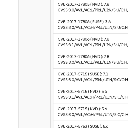
CVE-2017-17805
( NVD ):
7.8
CVSS:3.0/AV:L/AC:L/PR:L/UI:N/S:U/C:H
CVE-2017-17806
( SUSE ):
3.6
CVSS:3.0/AV:L/AC:H/PR:L/UI:N/S:U/C:N/
CVE-2017-17806
( NVD ):
7.8
CVSS:3.1/AV:L/AC:L/PR:L/UI:N/S:U/C:H
CVE-2017-17806
( NVD ):
7.8
CVSS:3.0/AV:L/AC:L/PR:L/UI:N/S:U/C:H
CVE-2017-5715
( SUSE ):
7.1
CVSS:3.0/AV:L/AC:L/PR:N/UI:N/S:C/C:H
CVE-2017-5715
( NVD ):
5.6
CVSS:3.1/AV:L/AC:H/PR:L/UI:N/S:C/C:H
CVE-2017-5715
( NVD ):
5.6
CVSS:3.0/AV:L/AC:H/PR:L/UI:N/S:C/C:H
CVE-2017-5753
( SUSE ):
5.6