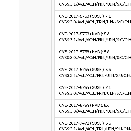
CVSS:3.1/AV:L/AC:H/PR:L/UI:N/S:C/C:H
CVE-2017-5753
( SUSE ):
7.1
CVSS:3.0/AV:L/AC:L/PR:N/UI:N/S:C/C:H
CVE-2017-5753
( NVD ):
5.6
CVSS:3.1/AV:L/AC:H/PR:L/UI:N/S:C/C:H
CVE-2017-5753
( NVD ):
5.6
CVSS:3.0/AV:L/AC:H/PR:L/UI:N/S:C/C:H
CVE-2017-5754
( SUSE ):
5.5
CVSS:3.1/AV:L/AC:L/PR:L/UI:N/S:U/C:H
CVE-2017-5754
( SUSE ):
7.1
CVSS:3.0/AV:L/AC:L/PR:N/UI:N/S:C/C:H
CVE-2017-5754
( NVD ):
5.6
CVSS:3.0/AV:L/AC:H/PR:L/UI:N/S:C/C:H
CVE-2017-7472
( SUSE ):
5.5
CVSS:3.1/AV:L/AC:L/PR:L/UI:N/S:U/C:N