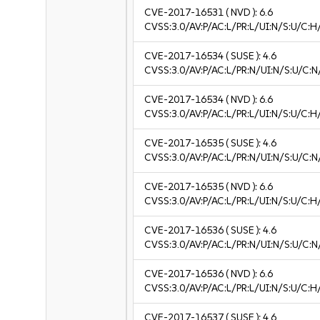
CVE-2017-16531
( NVD ):
6.6
CVSS:3.0/AV:P/AC:L/PR:L/UI:N/S:U/C:H
CVE-2017-16534
( SUSE ):
4.6
CVSS:3.0/AV:P/AC:L/PR:N/UI:N/S:U/C:N
CVE-2017-16534
( NVD ):
6.6
CVSS:3.0/AV:P/AC:L/PR:L/UI:N/S:U/C:H
CVE-2017-16535
( SUSE ):
4.6
CVSS:3.0/AV:P/AC:L/PR:N/UI:N/S:U/C:N
CVE-2017-16535
( NVD ):
6.6
CVSS:3.0/AV:P/AC:L/PR:L/UI:N/S:U/C:H
CVE-2017-16536
( SUSE ):
4.6
CVSS:3.0/AV:P/AC:L/PR:N/UI:N/S:U/C:N
CVE-2017-16536
( NVD ):
6.6
CVSS:3.0/AV:P/AC:L/PR:L/UI:N/S:U/C:H
CVE-2017-16537
( SUSE ):
4.6