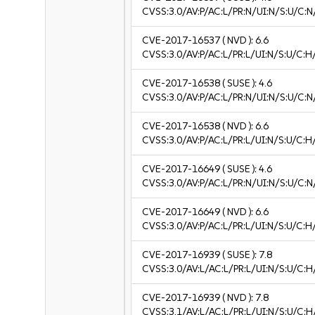
CVSS:3.0/AV:P/AC:L/PR:N/UI:N/S:U/C:N
CVE-2017-16537
( NVD ):
6.6
CVSS:3.0/AV:P/AC:L/PR:L/UI:N/S:U/C:H
CVE-2017-16538
( SUSE ):
4.6
CVSS:3.0/AV:P/AC:L/PR:N/UI:N/S:U/C:N
CVE-2017-16538
( NVD ):
6.6
CVSS:3.0/AV:P/AC:L/PR:L/UI:N/S:U/C:H
CVE-2017-16649
( SUSE ):
4.6
CVSS:3.0/AV:P/AC:L/PR:N/UI:N/S:U/C:N
CVE-2017-16649
( NVD ):
6.6
CVSS:3.0/AV:P/AC:L/PR:L/UI:N/S:U/C:H
CVE-2017-16939
( SUSE ):
7.8
CVSS:3.0/AV:L/AC:L/PR:L/UI:N/S:U/C:H
CVE-2017-16939
( NVD ):
7.8
CVSS:3.1/AV:L/AC:L/PR:L/UI:N/S:U/C:H