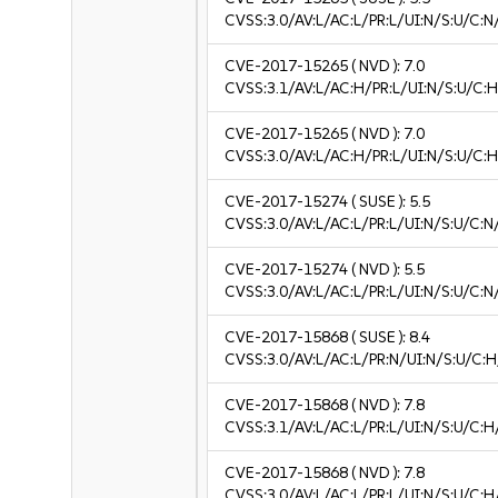
CVSS:3.0/AV:L/AC:L/PR:L/UI:N/S:U/C:N
CVE-2017-15265
( NVD ):
7.0
CVSS:3.1/AV:L/AC:H/PR:L/UI:N/S:U/C:H
CVE-2017-15265
( NVD ):
7.0
CVSS:3.0/AV:L/AC:H/PR:L/UI:N/S:U/C:H
CVE-2017-15274
( SUSE ):
5.5
CVSS:3.0/AV:L/AC:L/PR:L/UI:N/S:U/C:N
CVE-2017-15274
( NVD ):
5.5
CVSS:3.0/AV:L/AC:L/PR:L/UI:N/S:U/C:N
CVE-2017-15868
( SUSE ):
8.4
CVSS:3.0/AV:L/AC:L/PR:N/UI:N/S:U/C:H
CVE-2017-15868
( NVD ):
7.8
CVSS:3.1/AV:L/AC:L/PR:L/UI:N/S:U/C:H
CVE-2017-15868
( NVD ):
7.8
CVSS:3.0/AV:L/AC:L/PR:L/UI:N/S:U/C:H