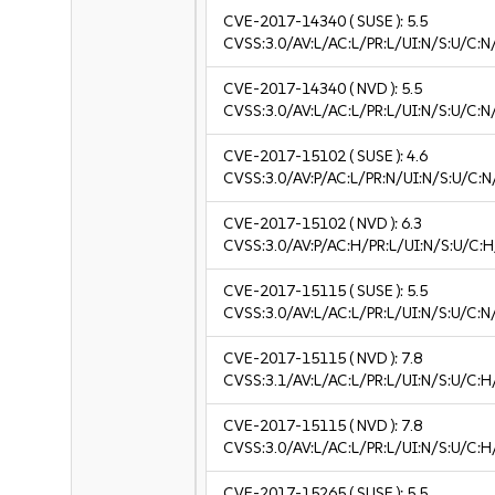
CVE-2017-14340
( SUSE ):
5.5
CVSS:3.0/AV:L/AC:L/PR:L/UI:N/S:U/C:N
CVE-2017-14340
( NVD ):
5.5
CVSS:3.0/AV:L/AC:L/PR:L/UI:N/S:U/C:N
CVE-2017-15102
( SUSE ):
4.6
CVSS:3.0/AV:P/AC:L/PR:N/UI:N/S:U/C:N
CVE-2017-15102
( NVD ):
6.3
CVSS:3.0/AV:P/AC:H/PR:L/UI:N/S:U/C:H
CVE-2017-15115
( SUSE ):
5.5
CVSS:3.0/AV:L/AC:L/PR:L/UI:N/S:U/C:N
CVE-2017-15115
( NVD ):
7.8
CVSS:3.1/AV:L/AC:L/PR:L/UI:N/S:U/C:H
CVE-2017-15115
( NVD ):
7.8
CVSS:3.0/AV:L/AC:L/PR:L/UI:N/S:U/C:H
CVE-2017-15265
( SUSE ):
5.5