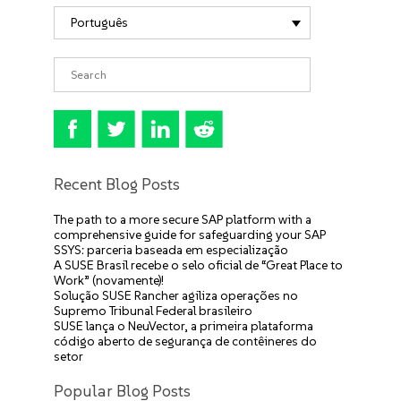
Português
Recent Blog Posts
The path to a more secure SAP platform with a
comprehensive guide for safeguarding your SAP
SSYS: parceria baseada em especialização
A SUSE Brasil recebe o selo oficial de “Great Place to
Work” (novamente)!
Solução SUSE Rancher agiliza operações no
Supremo Tribunal Federal brasileiro
SUSE lança o NeuVector, a primeira plataforma
código aberto de segurança de contêineres do
setor
Popular Blog Posts