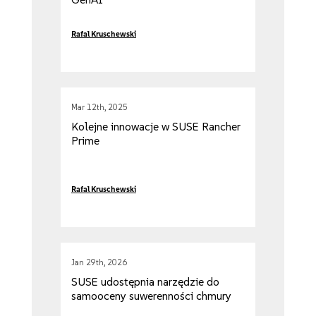
Rafal Kruschewski
Mar 12th, 2025
Kolejne innowacje w SUSE Rancher
Prime
Rafal Kruschewski
Jan 29th, 2026
SUSE udostępnia narzędzie do
samooceny suwerenności chmury