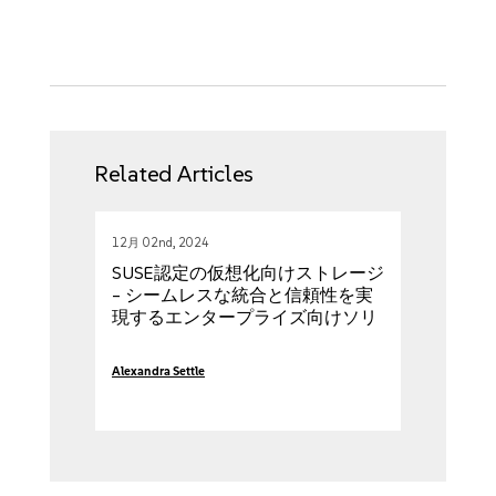
Related Articles
12月 02nd, 2024
SUSE認定の仮想化向けストレージ
– シームレスな統合と信頼性を実
現するエンタープライズ向けソリ
ューション
Alexandra Settle