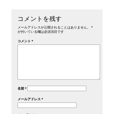
コメントを残す
メールアドレスが公開されることはありません。
*
が付いている欄は必須項目です
コメント
*
名前
*
メールアドレス
*