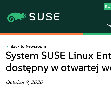
Pr
Back to Newsroom
System SUSE Linux Ent
dostępny w otwartej we
October 9, 2020