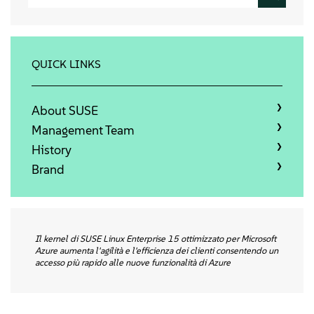
About
Contact Us
QUICK LINKS
Free Downloads
About SUSE
Management Team
History
Brand
Il kernel di SUSE Linux Enterprise 15 ottimizzato per Microsoft
Azure aumenta l'agilità e l'efficienza dei clienti consentendo un
accesso più rapido alle nuove funzionalità di Azure