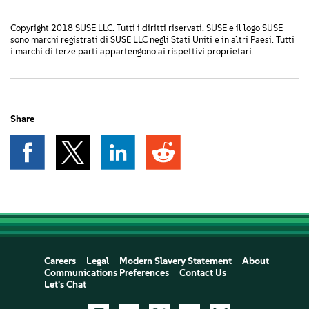
Copyright 2018 SUSE LLC. Tutti i diritti riservati. SUSE e il logo SUSE
sono marchi registrati di SUSE LLC negli Stati Uniti e in altri Paesi. Tutti
i marchi di terze parti appartengono ai rispettivi proprietari.
Share
Careers
Legal
Modern Slavery Statement
About
Communications Preferences
Contact Us
Let's Chat