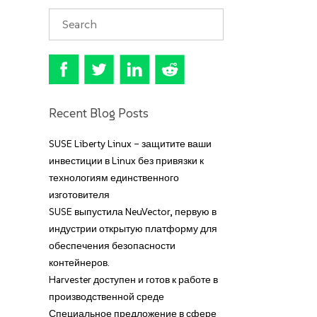
Recent Blog Posts
SUSE Liberty Linux – защитите ваши
инвестиции в Linux без привязки к
технологиям единственного
изготовителя
SUSE выпустила NeuVector, первую в
индустрии открытую платформу для
обеспечения безопасности
контейнеров.
Harvester доступен и готов к работе в
производственной среде
Специальное предложение в сфере