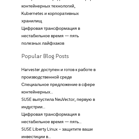
контейнерных технологий,
Kubernetes и корпоративных
хранилищ
Цифровая трансформация в
нестабильное время — пять
полезных лайфхаков
Popular Blog Posts
Harvester доступен и готов к работе в
производственной среде
Специальное предложение в сфере
контейнерных…
SUSE выпустила NeuVector, первую в
индустрии…
Цифровая трансформация в
нестабильное время — пять…
SUSE Liberty Linux – защитите ваши
инвестиции в…