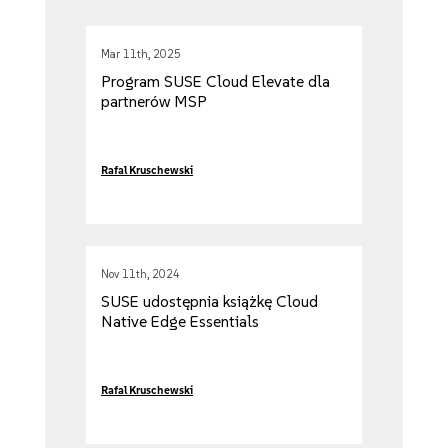
Mar 11th, 2025
Program SUSE Cloud Elevate dla
partnerów MSP
Rafal Kruschewski
Nov 11th, 2024
SUSE udostępnia książkę Cloud
Native Edge Essentials
Rafal Kruschewski