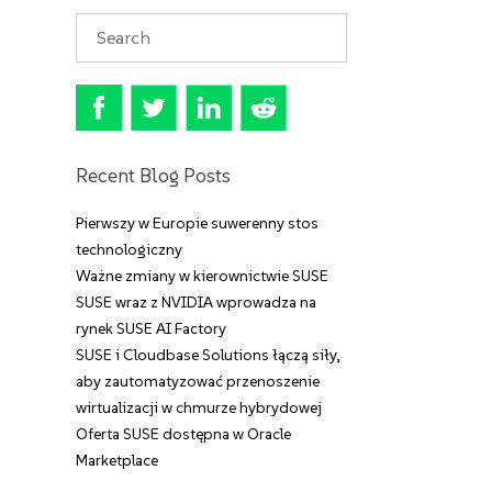
Recent Blog Posts
Pierwszy w Europie suwerenny stos
technologiczny
Ważne zmiany w kierownictwie SUSE
SUSE wraz z NVIDIA wprowadza na
rynek SUSE AI Factory
SUSE i Cloudbase Solutions łączą siły,
aby zautomatyzować przenoszenie
wirtualizacji w chmurze hybrydowej
Oferta SUSE dostępna w Oracle
Marketplace