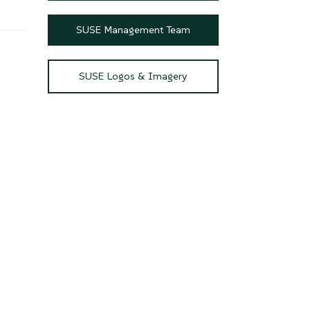
SUSE Management Team
SUSE Logos & Imagery