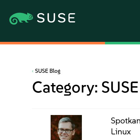
SUSE Blog
Category:
SUSE
Spotkan
Linux