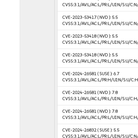
CVSS:3.1/AV:L/AC:L/PR:L/UI:N/S:U/C:N
CVE-2023-53417
( NVD ):
5.5
CVSS:3.1/AV:L/AC:L/PR:L/UI:N/S:U/C:N
CVE-2023-53418
( NVD ):
5.5
CVSS:3.1/AV:L/AC:L/PR:L/UI:N/S:U/C:N
CVE-2023-53418
( NVD ):
5.5
CVSS:3.1/AV:L/AC:L/PR:L/UI:N/S:U/C:N
CVE-2024-26581
( SUSE ):
6.7
CVSS:3.1/AV:L/AC:L/PR:H/UI:N/S:U/C:H
CVE-2024-26581
( NVD ):
7.8
CVSS:3.1/AV:L/AC:L/PR:L/UI:N/S:U/C:H
CVE-2024-26581
( NVD ):
7.8
CVSS:3.1/AV:L/AC:L/PR:L/UI:N/S:U/C:H
CVE-2024-26832
( SUSE ):
5.5
CVSS:3.1/AV:L/AC:L/PR:L/UI:N/S:U/C:N