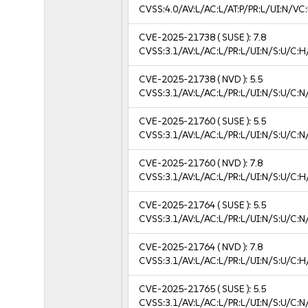
CVSS:4.0/AV:L/AC:L/AT:P/PR:L/UI:N/V
CVE-2025-21738
( SUSE ):
7.8
CVSS:3.1/AV:L/AC:L/PR:L/UI:N/S:U/C:H
CVE-2025-21738
( NVD ):
5.5
CVSS:3.1/AV:L/AC:L/PR:L/UI:N/S:U/C:N
CVE-2025-21760
( SUSE ):
5.5
CVSS:3.1/AV:L/AC:L/PR:L/UI:N/S:U/C:N
CVE-2025-21760
( NVD ):
7.8
CVSS:3.1/AV:L/AC:L/PR:L/UI:N/S:U/C:H
CVE-2025-21764
( SUSE ):
5.5
CVSS:3.1/AV:L/AC:L/PR:L/UI:N/S:U/C:N
CVE-2025-21764
( NVD ):
7.8
CVSS:3.1/AV:L/AC:L/PR:L/UI:N/S:U/C:H
CVE-2025-21765
( SUSE ):
5.5
CVSS:3.1/AV:L/AC:L/PR:L/UI:N/S:U/C:N