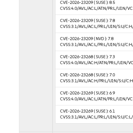
CVE-2026-23209
( SUSE ):
8.5
CVSS:4.0/AV:L/AC:L/AT:N/PR:L/UI:N/V
CVE-2026-23209
( SUSE ):
7.8
CVSS:3.1/AV:L/AC:L/PR:L/UI:N/S:U/C:H
CVE-2026-23209
( NVD ):
7.8
CVSS:3.1/AV:L/AC:L/PR:L/UI:N/S:U/C:H
CVE-2026-23268
( SUSE ):
7.3
CVSS:4.0/AV:L/AC:H/AT:N/PR:L/UI:N/V
CVE-2026-23268
( SUSE ):
7.0
CVSS:3.1/AV:L/AC:H/PR:L/UI:N/S:U/C:H
CVE-2026-23269
( SUSE ):
6.9
CVSS:4.0/AV:L/AC:L/AT:N/PR:L/UI:N/V
CVE-2026-23269
( SUSE ):
6.1
CVSS:3.1/AV:L/AC:L/PR:L/UI:N/S:U/C:L/