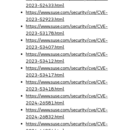
2023-52433.html
https://www.suse.com/security/cve/CVE-
2023-52923.html
https://www.suse.com/security/cve/CVE-
2023-53178.html
https://www.suse.com/security/cve/CVE-
2023-53407.html
https://www.suse.com/security/cve/CVE-
2023-53412.html
https://www.suse.com/security/cve/CVE-
2023-53417.html
https://www.suse.com/security/cve/CVE-
2023-53418.html
https://www.suse.com/security/cve/CVE-
2024-26581.html
https://www.suse.com/security/cve/CVE-
2024-26832.html
https://www.suse.com/security/cve/CVE-