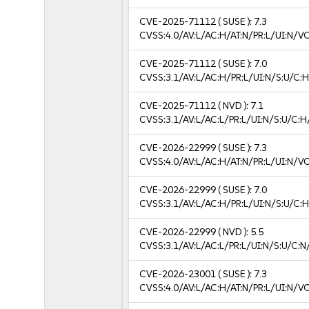
CVE-2025-71112
( SUSE ):
7.3
CVSS:4.0/AV:L/AC:H/AT:N/PR:L/UI:N/V
CVE-2025-71112
( SUSE ):
7.0
CVSS:3.1/AV:L/AC:H/PR:L/UI:N/S:U/C:H
CVE-2025-71112
( NVD ):
7.1
CVSS:3.1/AV:L/AC:L/PR:L/UI:N/S:U/C:H
CVE-2026-22999
( SUSE ):
7.3
CVSS:4.0/AV:L/AC:H/AT:N/PR:L/UI:N/V
CVE-2026-22999
( SUSE ):
7.0
CVSS:3.1/AV:L/AC:H/PR:L/UI:N/S:U/C:H
CVE-2026-22999
( NVD ):
5.5
CVSS:3.1/AV:L/AC:L/PR:L/UI:N/S:U/C:N
CVE-2026-23001
( SUSE ):
7.3
CVSS:4.0/AV:L/AC:H/AT:N/PR:L/UI:N/V