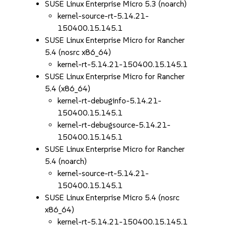
SUSE Linux Enterprise Micro 5.3 (noarch)
kernel-source-rt-5.14.21-
150400.15.145.1
SUSE Linux Enterprise Micro for Rancher
5.4 (nosrc x86_64)
kernel-rt-5.14.21-150400.15.145.1
SUSE Linux Enterprise Micro for Rancher
5.4 (x86_64)
kernel-rt-debuginfo-5.14.21-
150400.15.145.1
kernel-rt-debugsource-5.14.21-
150400.15.145.1
SUSE Linux Enterprise Micro for Rancher
5.4 (noarch)
kernel-source-rt-5.14.21-
150400.15.145.1
SUSE Linux Enterprise Micro 5.4 (nosrc
x86_64)
kernel-rt-5.14.21-150400.15.145.1