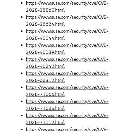
https://www.suse.com/security/cve/CVE-
2025-38565.html
https://www.suse.com/security/cve/CVE-
2025-38684.html
https://www.suse.com/security/cve/CVE-
2025-40044.html
https://www.suse.com/security/cve/CVE-
2025-40139.html
https://www.suse.com/security/cve/CVE-
2025-40242.html
https://www.suse.com/security/cve/CVE-
2025-68312.html
https://www.suse.com/security/cve/CVE-
2025-71066.html
https://www.suse.com/security/cve/CVE-
2025-71085.html
https://www.suse.com/security/cve/CVE-
2025-71112.html
https://www.suse.com/security/cve/CVE-