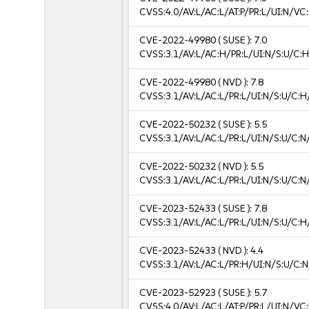
CVSS:4.0/AV:L/AC:L/AT:P/PR:L/UI:N/V
CVE-2022-49980
( SUSE ):
7.0
CVSS:3.1/AV:L/AC:H/PR:L/UI:N/S:U/C:H
CVE-2022-49980
( NVD ):
7.8
CVSS:3.1/AV:L/AC:L/PR:L/UI:N/S:U/C:H
CVE-2022-50232
( SUSE ):
5.5
CVSS:3.1/AV:L/AC:L/PR:L/UI:N/S:U/C:N
CVE-2022-50232
( NVD ):
5.5
CVSS:3.1/AV:L/AC:L/PR:L/UI:N/S:U/C:N
CVE-2023-52433
( SUSE ):
7.8
CVSS:3.1/AV:L/AC:L/PR:L/UI:N/S:U/C:H
CVE-2023-52433
( NVD ):
4.4
CVSS:3.1/AV:L/AC:L/PR:H/UI:N/S:U/C:N
CVE-2023-52923
( SUSE ):
5.7
CVSS:4.0/AV:L/AC:L/AT:P/PR:L/UI:N/VC