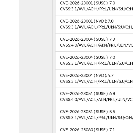
CVE-2026-23001
( SUSE ):
7.0
CVSS:3.1/AV:L/AC:H/PR:L/UI:N/S:U/C:H
CVE-2026-23001
( NVD ):
7.8
CVSS:3.1/AV:L/AC:L/PR:L/UI:N/S:U/C:H
CVE-2026-23004
( SUSE ):
7.3
CVSS:4.0/AV:L/AC:H/AT:N/PR:L/UI:N/V
CVE-2026-23004
( SUSE ):
7.0
CVSS:3.1/AV:L/AC:H/PR:L/UI:N/S:U/C:H
CVE-2026-23004
( NVD ):
4.7
CVSS:3.1/AV:L/AC:H/PR:L/UI:N/S:U/C:N
CVE-2026-23054
( SUSE ):
6.8
CVSS:4.0/AV:L/AC:L/AT:N/PR:L/UI:N/V
CVE-2026-23054
( SUSE ):
5.5
CVSS:3.1/AV:L/AC:L/PR:L/UI:N/S:U/C:N
CVE-2026-23060
( SUSE ):
7.1