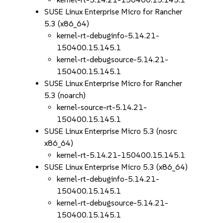
SUSE Linux Enterprise Micro for Rancher
5.3 (x86_64)
kernel-rt-debuginfo-5.14.21-
150400.15.145.1
kernel-rt-debugsource-5.14.21-
150400.15.145.1
SUSE Linux Enterprise Micro for Rancher
5.3 (noarch)
kernel-source-rt-5.14.21-
150400.15.145.1
SUSE Linux Enterprise Micro 5.3 (nosrc
x86_64)
kernel-rt-5.14.21-150400.15.145.1
SUSE Linux Enterprise Micro 5.3 (x86_64)
kernel-rt-debuginfo-5.14.21-
150400.15.145.1
kernel-rt-debugsource-5.14.21-
150400.15.145.1