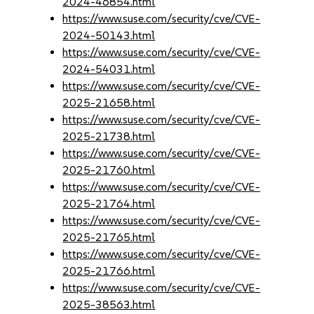
2024-46854.html
https://www.suse.com/security/cve/CVE-
2024-50143.html
https://www.suse.com/security/cve/CVE-
2024-54031.html
https://www.suse.com/security/cve/CVE-
2025-21658.html
https://www.suse.com/security/cve/CVE-
2025-21738.html
https://www.suse.com/security/cve/CVE-
2025-21760.html
https://www.suse.com/security/cve/CVE-
2025-21764.html
https://www.suse.com/security/cve/CVE-
2025-21765.html
https://www.suse.com/security/cve/CVE-
2025-21766.html
https://www.suse.com/security/cve/CVE-
2025-38563.html