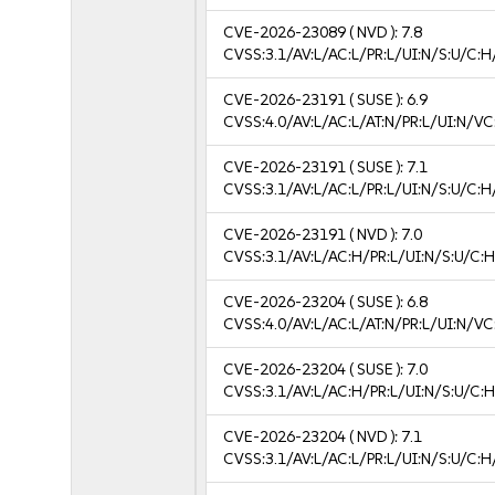
CVE-2026-23089
( NVD ):
7.8
CVSS:3.1/AV:L/AC:L/PR:L/UI:N/S:U/C:H
CVE-2026-23191
( SUSE ):
6.9
CVSS:4.0/AV:L/AC:L/AT:N/PR:L/UI:N/V
CVE-2026-23191
( SUSE ):
7.1
CVSS:3.1/AV:L/AC:L/PR:L/UI:N/S:U/C:H
CVE-2026-23191
( NVD ):
7.0
CVSS:3.1/AV:L/AC:H/PR:L/UI:N/S:U/C:H
CVE-2026-23204
( SUSE ):
6.8
CVSS:4.0/AV:L/AC:L/AT:N/PR:L/UI:N/V
CVE-2026-23204
( SUSE ):
7.0
CVSS:3.1/AV:L/AC:H/PR:L/UI:N/S:U/C:H
CVE-2026-23204
( NVD ):
7.1
CVSS:3.1/AV:L/AC:L/PR:L/UI:N/S:U/C:H