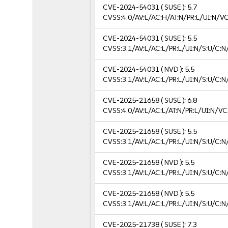
CVE-2024-54031
( SUSE ):
5.7
CVSS:4.0/AV:L/AC:H/AT:N/PR:L/UI:N/V
CVE-2024-54031
( SUSE ):
5.5
CVSS:3.1/AV:L/AC:L/PR:L/UI:N/S:U/C:N
CVE-2024-54031
( NVD ):
5.5
CVSS:3.1/AV:L/AC:L/PR:L/UI:N/S:U/C:N
CVE-2025-21658
( SUSE ):
6.8
CVSS:4.0/AV:L/AC:L/AT:N/PR:L/UI:N/V
CVE-2025-21658
( SUSE ):
5.5
CVSS:3.1/AV:L/AC:L/PR:L/UI:N/S:U/C:N
CVE-2025-21658
( NVD ):
5.5
CVSS:3.1/AV:L/AC:L/PR:L/UI:N/S:U/C:N
CVE-2025-21658
( NVD ):
5.5
CVSS:3.1/AV:L/AC:L/PR:L/UI:N/S:U/C:N
CVE-2025-21738
( SUSE ):
7.3