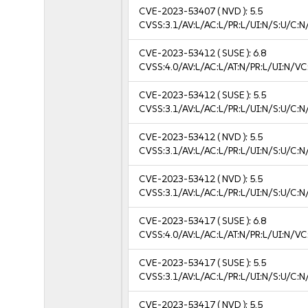
CVE-2023-53407
( NVD ):
5.5
CVSS:3.1/AV:L/AC:L/PR:L/UI:N/S:U/C:N
CVE-2023-53412
( SUSE ):
6.8
CVSS:4.0/AV:L/AC:L/AT:N/PR:L/UI:N/V
CVE-2023-53412
( SUSE ):
5.5
CVSS:3.1/AV:L/AC:L/PR:L/UI:N/S:U/C:N
CVE-2023-53412
( NVD ):
5.5
CVSS:3.1/AV:L/AC:L/PR:L/UI:N/S:U/C:N
CVE-2023-53412
( NVD ):
5.5
CVSS:3.1/AV:L/AC:L/PR:L/UI:N/S:U/C:N
CVE-2023-53417
( SUSE ):
6.8
CVSS:4.0/AV:L/AC:L/AT:N/PR:L/UI:N/V
CVE-2023-53417
( SUSE ):
5.5
CVSS:3.1/AV:L/AC:L/PR:L/UI:N/S:U/C:N
CVE-2023-53417
( NVD ):
5.5