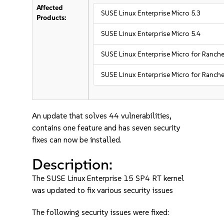
Affected
SUSE Linux Enterprise Micro 5.3
Products:
SUSE Linux Enterprise Micro 5.4
SUSE Linux Enterprise Micro for Ranche
SUSE Linux Enterprise Micro for Ranche
An update that solves 44 vulnerabilities,
contains one feature and has seven security
fixes can now be installed.
Description:
The SUSE Linux Enterprise 15 SP4 RT kernel
was updated to fix various security issues
The following security issues were fixed: