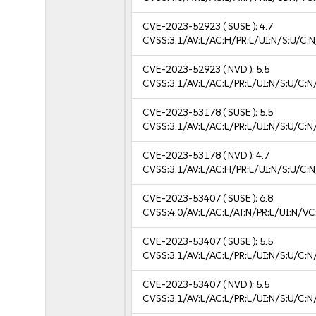
CVE-2023-52923
( SUSE ):
4.7
CVSS:3.1/AV:L/AC:H/PR:L/UI:N/S:U/C:N
CVE-2023-52923
( NVD ):
5.5
CVSS:3.1/AV:L/AC:L/PR:L/UI:N/S:U/C:N
CVE-2023-53178
( SUSE ):
5.5
CVSS:3.1/AV:L/AC:L/PR:L/UI:N/S:U/C:N
CVE-2023-53178
( NVD ):
4.7
CVSS:3.1/AV:L/AC:H/PR:L/UI:N/S:U/C:N
CVE-2023-53407
( SUSE ):
6.8
CVSS:4.0/AV:L/AC:L/AT:N/PR:L/UI:N/V
CVE-2023-53407
( SUSE ):
5.5
CVSS:3.1/AV:L/AC:L/PR:L/UI:N/S:U/C:N
CVE-2023-53407
( NVD ):
5.5
CVSS:3.1/AV:L/AC:L/PR:L/UI:N/S:U/C:N