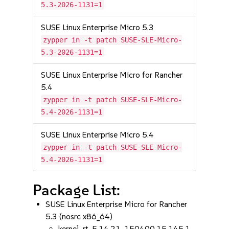
5.3-2026-1131=1
SUSE Linux Enterprise Micro 5.3
zypper in -t patch SUSE-SLE-Micro-
5.3-2026-1131=1
SUSE Linux Enterprise Micro for Rancher
5.4
zypper in -t patch SUSE-SLE-Micro-
5.4-2026-1131=1
SUSE Linux Enterprise Micro 5.4
zypper in -t patch SUSE-SLE-Micro-
5.4-2026-1131=1
Package List:
SUSE Linux Enterprise Micro for Rancher
5.3 (nosrc x86_64)
kernel-rt-5.14.21-150400.15.145.1