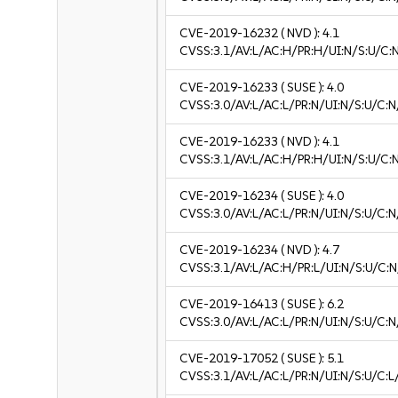
CVE-2019-16232
( NVD ):
4.1
CVSS:3.1/AV:L/AC:H/PR:H/UI:N/S:U/C:N
CVE-2019-16233
( SUSE ):
4.0
CVSS:3.0/AV:L/AC:L/PR:N/UI:N/S:U/C:N
CVE-2019-16233
( NVD ):
4.1
CVSS:3.1/AV:L/AC:H/PR:H/UI:N/S:U/C:N
CVE-2019-16234
( SUSE ):
4.0
CVSS:3.0/AV:L/AC:L/PR:N/UI:N/S:U/C:N
CVE-2019-16234
( NVD ):
4.7
CVSS:3.1/AV:L/AC:H/PR:L/UI:N/S:U/C:N
CVE-2019-16413
( SUSE ):
6.2
CVSS:3.0/AV:L/AC:L/PR:N/UI:N/S:U/C:N
CVE-2019-17052
( SUSE ):
5.1
CVSS:3.1/AV:L/AC:L/PR:N/UI:N/S:U/C:L/