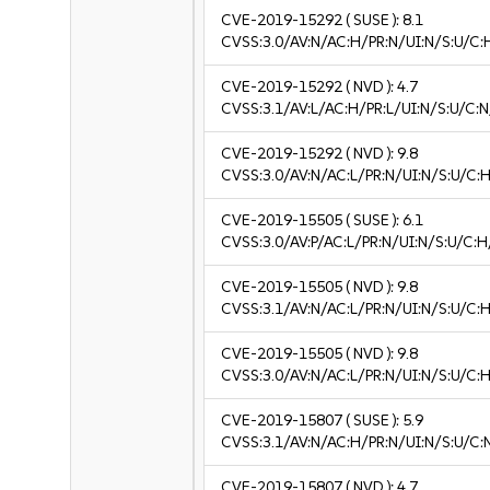
CVE-2019-15292
( SUSE ):
8.1
CVSS:3.0/AV:N/AC:H/PR:N/UI:N/S:U/C:
CVE-2019-15292
( NVD ):
4.7
CVSS:3.1/AV:L/AC:H/PR:L/UI:N/S:U/C:N
CVE-2019-15292
( NVD ):
9.8
CVSS:3.0/AV:N/AC:L/PR:N/UI:N/S:U/C:H
CVE-2019-15505
( SUSE ):
6.1
CVSS:3.0/AV:P/AC:L/PR:N/UI:N/S:U/C:H
CVE-2019-15505
( NVD ):
9.8
CVSS:3.1/AV:N/AC:L/PR:N/UI:N/S:U/C:H
CVE-2019-15505
( NVD ):
9.8
CVSS:3.0/AV:N/AC:L/PR:N/UI:N/S:U/C:H
CVE-2019-15807
( SUSE ):
5.9
CVSS:3.1/AV:N/AC:H/PR:N/UI:N/S:U/C:
CVE-2019-15807
( NVD ):
4.7