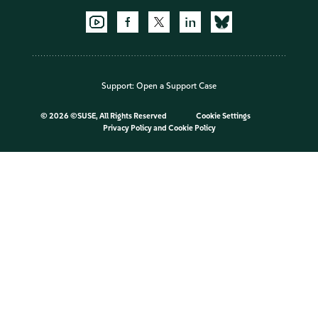
Support:
Open a Support Case
©
2026 ©SUSE, All Rights Reserved
Cookie Settings
Privacy Policy
and
Cookie Policy