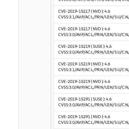
CVE-2019-15217
( NVD ):
4.6
CVSS:3.1/AV:P/AC:L/PR:N/UI:N/S:U/C:N
CVE-2019-15217
( NVD ):
4.6
CVSS:3.0/AV:P/AC:L/PR:N/UI:N/S:U/C:N
CVE-2019-15219
( SUSE ):
4.6
CVSS:3.0/AV:P/AC:L/PR:N/UI:N/S:U/C:N
CVE-2019-15219
( NVD ):
4.6
CVSS:3.1/AV:P/AC:L/PR:N/UI:N/S:U/C:N
CVE-2019-15219
( NVD ):
4.6
CVSS:3.0/AV:P/AC:L/PR:N/UI:N/S:U/C:N
CVE-2019-15291
( SUSE ):
4.6
CVSS:3.0/AV:P/AC:L/PR:N/UI:N/S:U/C:N
CVE-2019-15291
( NVD ):
4.6
CVSS:3.0/AV:P/AC:L/PR:N/UI:N/S:U/C:N