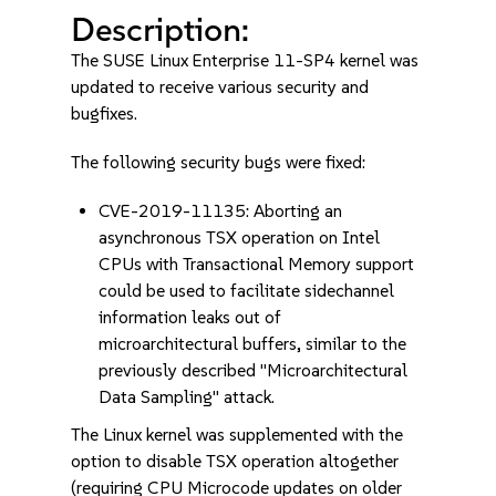
Description:
The SUSE Linux Enterprise 11-SP4 kernel was
updated to receive various security and
bugfixes.
The following security bugs were fixed:
CVE-2019-11135: Aborting an
asynchronous TSX operation on Intel
CPUs with Transactional Memory support
could be used to facilitate sidechannel
information leaks out of
microarchitectural buffers, similar to the
previously described "Microarchitectural
Data Sampling" attack.
The Linux kernel was supplemented with the
option to disable TSX operation altogether
(requiring CPU Microcode updates on older