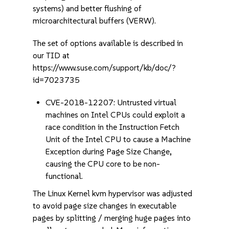
systems) and better flushing of
microarchitectural buffers (VERW).
The set of options available is described in
our TID at
https://www.suse.com/support/kb/doc/?
id=7023735
CVE-2018-12207: Untrusted virtual
machines on Intel CPUs could exploit a
race condition in the Instruction Fetch
Unit of the Intel CPU to cause a Machine
Exception during Page Size Change,
causing the CPU core to be non-
functional.
The Linux Kernel kvm hypervisor was adjusted
to avoid page size changes in executable
pages by splitting / merging huge pages into