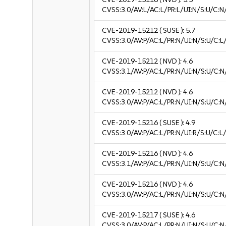
CVSS:3.0/AV:L/AC:L/PR:L/UI:N/S:U/C:N
CVE-2019-15212
( SUSE ):
5.7
CVSS:3.0/AV:P/AC:L/PR:N/UI:N/S:U/C:L/
CVE-2019-15212
( NVD ):
4.6
CVSS:3.1/AV:P/AC:L/PR:N/UI:N/S:U/C:N
CVE-2019-15212
( NVD ):
4.6
CVSS:3.0/AV:P/AC:L/PR:N/UI:N/S:U/C:N
CVE-2019-15216
( SUSE ):
4.9
CVSS:3.0/AV:P/AC:L/PR:N/UI:R/S:U/C:L/
CVE-2019-15216
( NVD ):
4.6
CVSS:3.1/AV:P/AC:L/PR:N/UI:N/S:U/C:N
CVE-2019-15216
( NVD ):
4.6
CVSS:3.0/AV:P/AC:L/PR:N/UI:N/S:U/C:N
CVE-2019-15217
( SUSE ):
4.6
CVSS:3.0/AV:P/AC:L/PR:N/UI:N/S:U/C:N