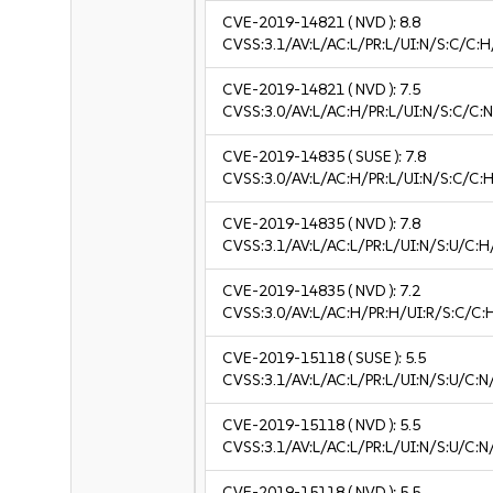
CVE-2019-14821
( NVD ):
8.8
CVSS:3.1/AV:L/AC:L/PR:L/UI:N/S:C/C:H
CVE-2019-14821
( NVD ):
7.5
CVSS:3.0/AV:L/AC:H/PR:L/UI:N/S:C/C:N
CVE-2019-14835
( SUSE ):
7.8
CVSS:3.0/AV:L/AC:H/PR:L/UI:N/S:C/C:H
CVE-2019-14835
( NVD ):
7.8
CVSS:3.1/AV:L/AC:L/PR:L/UI:N/S:U/C:H
CVE-2019-14835
( NVD ):
7.2
CVSS:3.0/AV:L/AC:H/PR:H/UI:R/S:C/C:
CVE-2019-15118
( SUSE ):
5.5
CVSS:3.1/AV:L/AC:L/PR:L/UI:N/S:U/C:N
CVE-2019-15118
( NVD ):
5.5
CVSS:3.1/AV:L/AC:L/PR:L/UI:N/S:U/C:N
CVE-2019-15118
( NVD ):
5.5