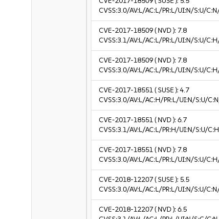
CVE-2017-18509
( SUSE ):
5.5
CVSS:3.0/AV:L/AC:L/PR:L/UI:N/S:U/C:N
CVE-2017-18509
( NVD ):
7.8
CVSS:3.1/AV:L/AC:L/PR:L/UI:N/S:U/C:H
CVE-2017-18509
( NVD ):
7.8
CVSS:3.0/AV:L/AC:L/PR:L/UI:N/S:U/C:H
CVE-2017-18551
( SUSE ):
4.7
CVSS:3.0/AV:L/AC:H/PR:L/UI:N/S:U/C:N
CVE-2017-18551
( NVD ):
6.7
CVSS:3.1/AV:L/AC:L/PR:H/UI:N/S:U/C:H
CVE-2017-18551
( NVD ):
7.8
CVSS:3.0/AV:L/AC:L/PR:L/UI:N/S:U/C:H
CVE-2018-12207
( SUSE ):
5.5
CVSS:3.0/AV:L/AC:L/PR:L/UI:N/S:U/C:N
CVE-2018-12207
( NVD ):
6.5