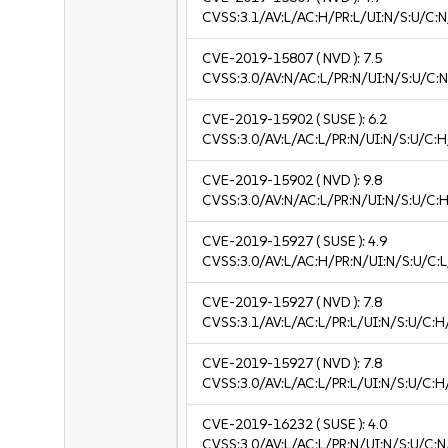
CVSS:3.1/AV:L/AC:H/PR:L/UI:N/S:U/C:N
CVE-2019-15807
( NVD ):
7.5
CVSS:3.0/AV:N/AC:L/PR:N/UI:N/S:U/C:N
CVE-2019-15902
( SUSE ):
6.2
CVSS:3.0/AV:L/AC:L/PR:N/UI:N/S:U/C:H
CVE-2019-15902
( NVD ):
9.8
CVSS:3.0/AV:N/AC:L/PR:N/UI:N/S:U/C:H
CVE-2019-15927
( SUSE ):
4.9
CVSS:3.0/AV:L/AC:H/PR:N/UI:N/S:U/C:L/
CVE-2019-15927
( NVD ):
7.8
CVSS:3.1/AV:L/AC:L/PR:L/UI:N/S:U/C:H
CVE-2019-15927
( NVD ):
7.8
CVSS:3.0/AV:L/AC:L/PR:L/UI:N/S:U/C:H
CVE-2019-16232
( SUSE ):
4.0
CVSS:3.0/AV:L/AC:L/PR:N/UI:N/S:U/C:N