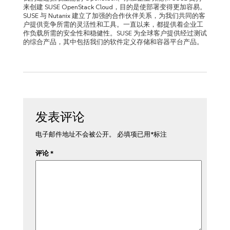
来创建 SUSE OpenStack Cloud，目的是使部署变得更加容易。
SUSE 与 Nutanix 建立了加强的合作伙伴关系，为我们共同的客
户提供竞争所需的灵活性和工具。一直以来，都提供着企业工
作负载所需的安全性和稳健性。SUSE 为全球客户提供经过测试
的综合产品，其中包括我们的软件定义存储和容器平台产品。
发表评论
电子邮件地址不会被公开。
必填项已用
*
标注
评论
*