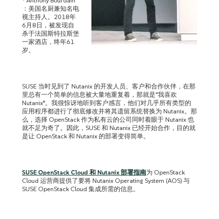
* Anthony Bourdain
：美国名厨兼知名电
视主持人。2018年
6月8日，被发现自
杀于法国斯特拉斯堡
一家酒店，终年61
岁。
SUSE 当时见到了 Nutanix 的开发人员、客户和合作伙伴，在那
里总有一个简单的信息被大量地重复着，那就是“我喜欢
Nutanix”。我很惊讶地听到客户感言，他们对几乎所有类型的
应用程序都进行了彻底修改并将其遗留系统替换为 Nutanix。那
么，选择 OpenStack 作为私有云的公司同时着眼于 Nutanix 也
就不足为奇了。因此，SUSE 和 Nutanix 已经开始合作，目的就
是让 OpenStack 和 Nutanix 的部署变得简单。
SUSE OpenStack Cloud 和 Nutanix 部署指南
为 OpenStack
Cloud 运营商提供了要将 Nutanix Operating System (AOS) 与
SUSE OpenStack Cloud 集成所需的信息。