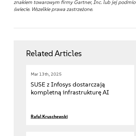
znakiem towarowym firmy Gartner, Inc. lub jej podmi
świecie. Wszelkie prawa zastrzeżone.
Related Articles
Mar 13th, 2025
SUSE z Infosys dostarczają
kompletną infrastrukturę AI
Rafal Kruschewski