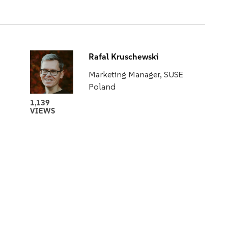
Rafal Kruschewski
Marketing Manager, SUSE
Poland
1,139
VIEWS