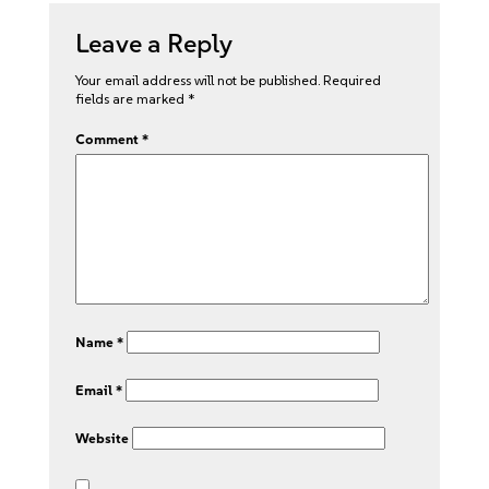
Leave a Reply
Your email address will not be published.
Required
fields are marked
*
Comment
*
Name
*
Email
*
Website