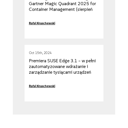
Gartner Magic Quadrant 2025 for
Container Management (sierpień
2025)
Rafal Kruschewski
Oct 15th, 2024
Premiera SUSE Edge 3.1 – w pełni
zautomatyzowane wdrażanie i
zarządzanie tysiącami urządzeń
brzegowych
Rafal Kruschewski