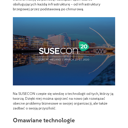
obsługujących każdą infrastrukturę – od infrastruktury
brzegowej przez podstawową po chmurową.
Na SUSECON czepie się wiedzę o technologii od tych, którzy ją
tworzą. Dzięki niej można spojrzeć na nowo jak rozwiązać
obecne problemy biznesowe w swojej organizacji, ale także
zadbać o swoją przyszłość.
Omawiane technologie