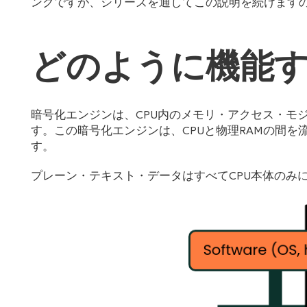
ンクですが、シリーズを通してこの説明を続けます
どのように機能
暗号化エンジンは、CPU内のメモリ・アクセス・モ
す。この暗号化エンジンは、CPUと物理RAMの間を
す。
プレーン・テキスト・データはすべてCPU本体のみ