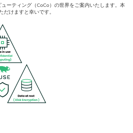
ューティング（CoCo）の世界をご案内いたします。本
いただけますと幸いです。