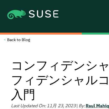
<
Back to Blog
コンフィデンシ
フィデンシャル
入門
Last Updated On: 11月 23, 2023
|
By:
Raul Mahi