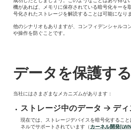
成功したとしましょう。このようなことはあり得な
機があれば、メモリに保存されている暗号化キーを
号化されたストレージを解読することは可能になり
他のシナリオもありますが、コンフィデンシャルコ
や操作を防ぐことです。
データを保護す
当社にはさまざまなメカニズムがあります：
ストレージ中のデータ -> デ
現在では、ストレージデバイスを暗号化することは非
ネルでサポートされています（
カーネル開発[LWN,