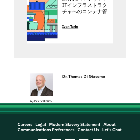
ITインフラストラク
チャへのコンテナ管
理プラットフォーム
統合方法
Ivan Tarin
Dr. Thomas Di Giacomo
4,397 VIEWS
Careers
Legal
Modern Slavery Statement
About
Communications Preferences
Contact Us
Let's Chat