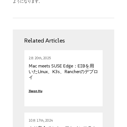
ようになります。
Related Articles
2月 20th, 2025
Mac meets SUSE Edge：EIBを用
いたLinux、K3s、Rancherのデプロ
イ
Jiwon Hu
10月 17th, 2024