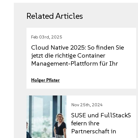
Related Articles
Feb 03rd, 2025
Cloud Native 2025: So finden Sie
jetzt die richtige Container
Management-Plattform für Ihr
Unternehmen
Holger Pfister
Nov 25th, 2024
SUSE und FullStackS
feiern ihre
Partnerschaft in