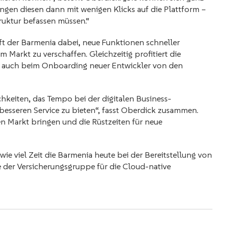
ngen diesen dann mit wenigen Klicks auf die Plattform –
truktur befassen müssen.“
t der Barmenia dabei, neue Funktionen schneller
 Markt zu verschaffen. Gleichzeitig profitiert die
 auch beim Onboarding neuer Entwickler von den
hkeiten, das Tempo bei der digitalen Business-
sseren Service zu bieten“, fasst Oberdick zusammen.
 Markt bringen und die Rüstzeiten für neue
wie viel Zeit die Barmenia heute bei der Bereitstellung von
e der Versicherungsgruppe für die Cloud-native