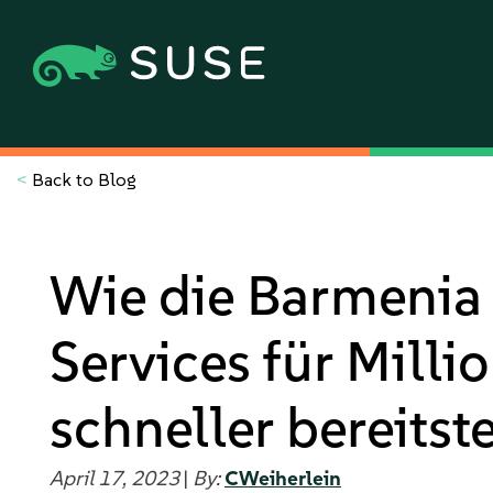
<
Back to Blog
Wie die Barmenia 
Services für Milli
schneller bereitste
April 17, 2023
|
By:
CWeiherlein