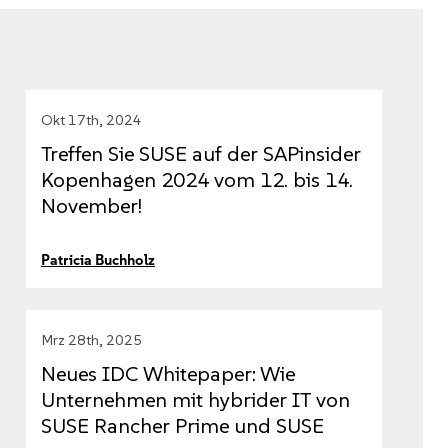
Okt 17th, 2024
Treffen Sie SUSE auf der SAPinsider
Kopenhagen 2024 vom 12. bis 14.
November!
Patricia Buchholz
Mrz 28th, 2025
Neues IDC Whitepaper: Wie
Unternehmen mit hybrider IT von
SUSE Rancher Prime und SUSE