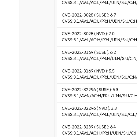
CVSS:3.1/AV:L/AC:L/PR:L/UI:N/S:U/C:H
CVE-2022-3028
( SUSE ):
6.7
CVSS:3.1/AV:L/AC:L/PR:H/UI:N/S:U/C:H
CVE-2022-3028
( NVD ):
7.0
CVSS:3.1/AV:L/AC:H/PR:L/UI:N/S:U/C:H
CVE-2022-3169
( SUSE ):
6.2
CVSS:3.1/AV:L/AC:L/PR:N/UI:N/S:U/C:N
CVE-2022-3169
( NVD ):
5.5
CVSS:3.1/AV:L/AC:L/PR:L/UI:N/S:U/C:N
CVE-2022-32296
( SUSE ):
5.3
CVSS:3.1/AV:N/AC:H/PR:L/UI:N/S:U/C:H
CVE-2022-32296
( NVD ):
3.3
CVSS:3.1/AV:L/AC:L/PR:L/UI:N/S:U/C:L/
CVE-2022-3239
( SUSE ):
6.4
CVSS:3.1/AV:L/AC:H/PR:H/UI:N/S:U/C: