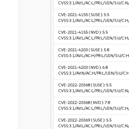
CVSS:3.1/AV:L/AC:L/PR:L/UI:N/S:U/C:N
CVE-2021-4155
( SUSE ):
5.5
CVSS:3.1/AV:L/AC:L/PR:L/UI:N/S:U/C:H
CVE-2021-4155
( NVD ):
5.5
CVSS:3.1/AV:L/AC:L/PR:L/UI:N/S:U/C:H
CVE-2021-4203
( SUSE ):
5.8
CVSS:3.1/AV:L/AC:H/PR:L/UI:N/S:U/C:H
CVE-2021-4203
( NVD ):
6.8
CVSS:3.1/AV:N/AC:H/PR:L/UI:N/S:U/C:H
CVE-2022-20368
( SUSE ):
5.5
CVSS:3.1/AV:L/AC:L/PR:L/UI:N/S:U/C:N
CVE-2022-20368
( NVD ):
7.8
CVSS:3.1/AV:L/AC:L/PR:L/UI:N/S:U/C:H
CVE-2022-20369
( SUSE ):
5.5
CVSS:3.1/AV:L/AC:L/PR:L/UI:N/S:U/C:N