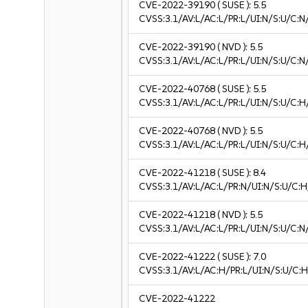
CVE-2022-39190
( SUSE ):
5.5
CVSS:3.1/AV:L/AC:L/PR:L/UI:N/S:U/C:N
CVE-2022-39190
( NVD ):
5.5
CVSS:3.1/AV:L/AC:L/PR:L/UI:N/S:U/C:N
CVE-2022-40768
( SUSE ):
5.5
CVSS:3.1/AV:L/AC:L/PR:L/UI:N/S:U/C:H
CVE-2022-40768
( NVD ):
5.5
CVSS:3.1/AV:L/AC:L/PR:L/UI:N/S:U/C:H
CVE-2022-41218
( SUSE ):
8.4
CVSS:3.1/AV:L/AC:L/PR:N/UI:N/S:U/C:H
CVE-2022-41218
( NVD ):
5.5
CVSS:3.1/AV:L/AC:L/PR:L/UI:N/S:U/C:N
CVE-2022-41222
( SUSE ):
7.0
CVSS:3.1/AV:L/AC:H/PR:L/UI:N/S:U/C:H
CVE-2022-41222