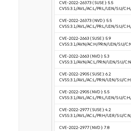
CVE-2022-26373
( SUSE ):
5.5
CVSS:3.1/AV:L/AC:L/PR:L/UI:N/S:U/C:H
CVE-2022-26373
( NVD ):
5.5
CVSS:3.1/AV:L/AC:L/PR:L/UI:N/S:U/C:H
CVE-2022-2663
( SUSE ):
5.9
CVSS:3.1/AV:N/AC:H/PR:N/UI:N/S:U/C:
CVE-2022-2663
( NVD ):
5.3
CVSS:3.1/AV:N/AC:L/PR:N/UI:N/S:U/C:N
CVE-2022-2905
( SUSE ):
6.2
CVSS:3.1/AV:L/AC:L/PR:N/UI:N/S:U/C:H
CVE-2022-2905
( NVD ):
5.5
CVSS:3.1/AV:L/AC:L/PR:L/UI:N/S:U/C:H
CVE-2022-2977
( SUSE ):
4.2
CVSS:3.1/AV:L/AC:L/PR:H/UI:R/S:U/C:N
CVE-2022-2977
( NVD ):
7.8