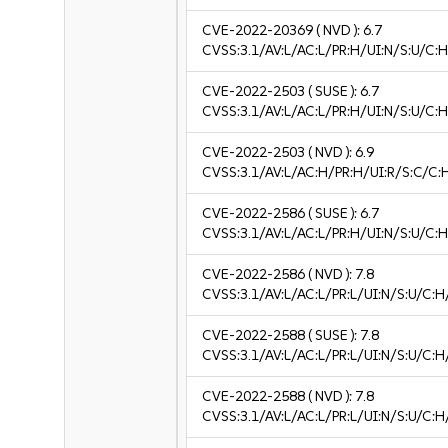
CVE-2022-20369
( NVD ):
6.7
CVSS:3.1/AV:L/AC:L/PR:H/UI:N/S:U/C:H
CVE-2022-2503
( SUSE ):
6.7
CVSS:3.1/AV:L/AC:L/PR:H/UI:N/S:U/C:H
CVE-2022-2503
( NVD ):
6.9
CVSS:3.1/AV:L/AC:H/PR:H/UI:R/S:C/C:
CVE-2022-2586
( SUSE ):
6.7
CVSS:3.1/AV:L/AC:L/PR:H/UI:N/S:U/C:H
CVE-2022-2586
( NVD ):
7.8
CVSS:3.1/AV:L/AC:L/PR:L/UI:N/S:U/C:H
CVE-2022-2588
( SUSE ):
7.8
CVSS:3.1/AV:L/AC:L/PR:L/UI:N/S:U/C:H
CVE-2022-2588
( NVD ):
7.8
CVSS:3.1/AV:L/AC:L/PR:L/UI:N/S:U/C:H