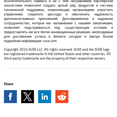
исключительного сервиса и ни с чем несравнимая партнерская
экосистема позволили создать целый ряд продуктов и систему
технической поддержки, позволяющие организациям упростить
управление, сократить расходы и обеспечить надежность
критически-важных приложений. Долговременное и надежное
сотрудничество, которое мы налаживаем с нашими заказчиками,
позволяет подстраиваться под существующие условия и
предоставлять им все более инновационные решения, необходимые
для достижения успеха в бизнесе сегодня и завтра. Более
подробная информация: suse.com
Copyright 2015 SUSE LLC. All rights reserved. SUSE and the SUSE logo
are registered trademarks in the United States and other countries. All
third-party trademarks are the property of their respective owners.
Share