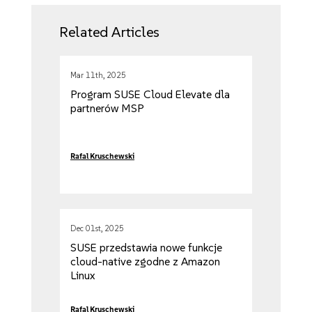
Related Articles
Mar 11th, 2025
Program SUSE Cloud Elevate dla
partnerów MSP
Rafal Kruschewski
Dec 01st, 2025
SUSE przedstawia nowe funkcje
cloud-native zgodne z Amazon
Linux
Rafal Kruschewski