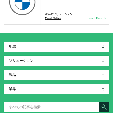
注目のソリューション：
Cloud Native
Read More