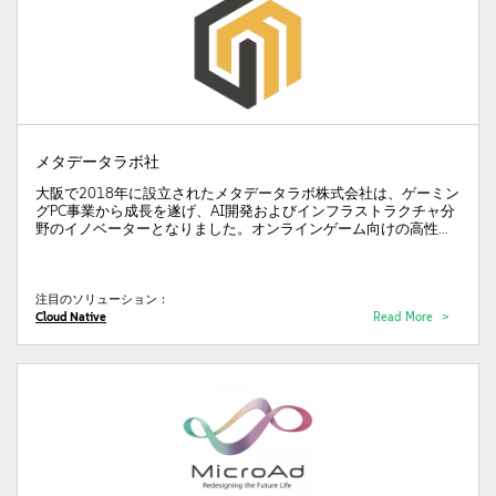
メタデータラボ社
大阪で2018年に設立されたメタデータラボ株式会社は、ゲーミン
グPC事業から成長を遂げ、AI開発およびインフラストラクチャ分
野のイノベーターとなりました。オンラインゲーム向けの高性...
注目のソリューション：
Cloud Native
Read More