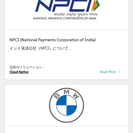
NPCI (National Payments Corporation of India)
インド決済公社（NPCI）について...
注目のソリューション：
Cloud Native
Read More