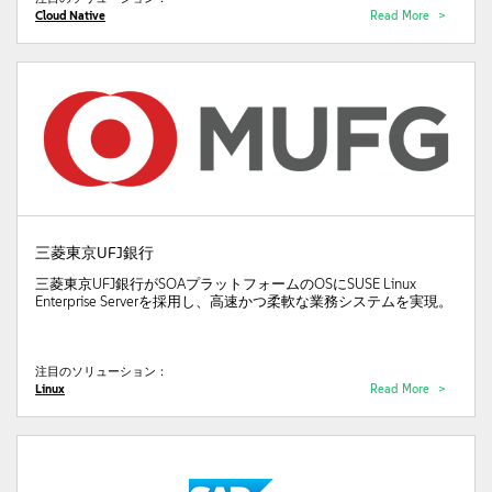
Cloud Native
Read More
三菱東京UFJ銀行
三菱東京UFJ銀行がSOAプラットフォームのOSにSUSE Linux
Enterprise Serverを採用し、高速かつ柔軟な業務システムを実現。
注目のソリューション：
Linux
Read More