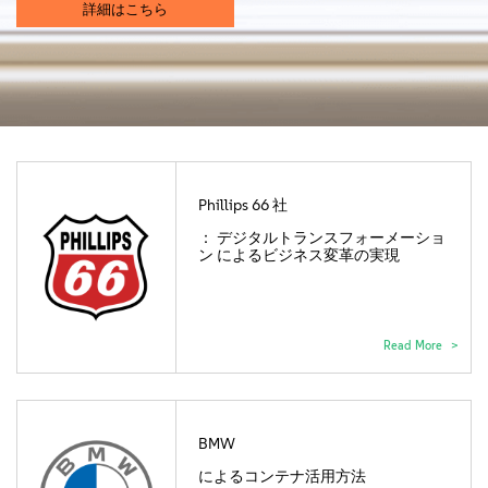
会社情報
詳細はこちら
お問い合わせ
無料ダウンロード
Phillips 66 社
： デジタルトランスフォーメーショ
ン によるビジネス変革の実現
Read More
BMW
によるコンテナ活用方法