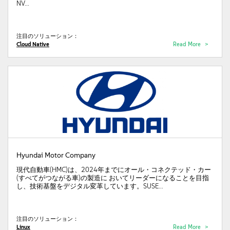
NV...
注目のソリューション：
Cloud Native
Read More
Hyundai Motor Company
現代自動車(HMC)は、2024年までにオール・コネクテッド・カー
(すべてがつながる車)の製造に おいてリーダーになることを目指
し、技術基盤をデジタル変革しています。SUSE...
注目のソリューション：
Linux
Read More