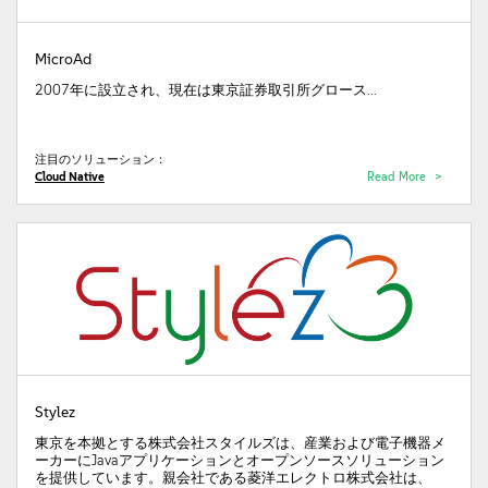
MicroAd
2007年に設立され、現在は東京証券取引所グロース...
注目のソリューション：
Cloud Native
Read More
Stylez
東京を本拠とする株式会社スタイルズは、産業および電子機器メ
ーカーにJavaアプリケーションとオープンソースソリューション
を提供しています。親会社である菱洋エレクトロ株式会社は、