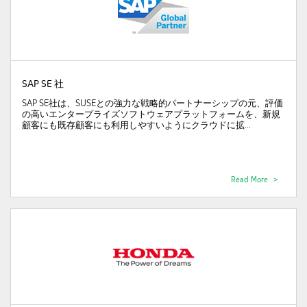
SAP SE 社
SAP SE社は、SUSEとの強力な戦略的パートナーシップの元、評価
の高いエンタープライズソフトウェアプラットフォームを、新規
顧客にも既存顧客にも利用しやすいようにクラウドに拡...
Read More