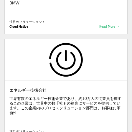
BMW
注目のソリューション：
Cloud Native
Read More
エネルギー技術会社
世界有数のエネルギー技術企業であり、約10万人の従業員を擁す
るこの企業は、世界中の数千社もの顧客にサービスを提供してい
ます。この企業内のプロセスソリューション部門は、お客様に革
新性...
注目のソリューション：