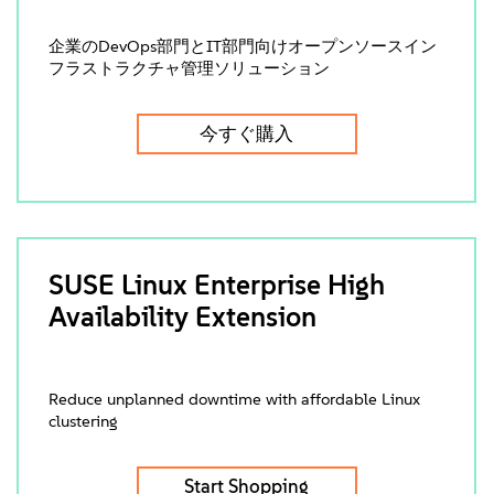
企業のDevOps部門とIT部門向けオープンソースイン
フラストラクチャ管理ソリューション
今すぐ購入
SUSE Linux Enterprise High
Availability Extension
Reduce unplanned downtime with affordable Linux
clustering
Start Shopping