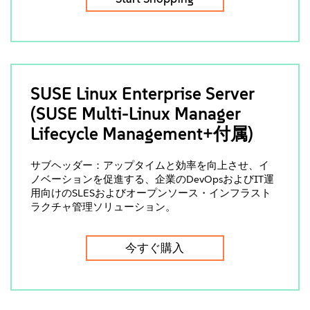
SUSE Linux Enterprise Server
(SUSE Multi-Linux Manager
Lifecycle Management+付属)
サブヘッダー：アップタイムと効率を向上させ、イ
ノベーションを促進する、企業のDevOpsおよびIT運
用向けのSLESおよびオープンソース・インフラスト
ラクチャ管理ソリューション。
今すぐ購入