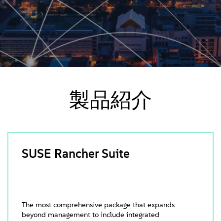
製品紹介
SUSE Rancher Suite
The most comprehensive package that expands
beyond management to include integrated