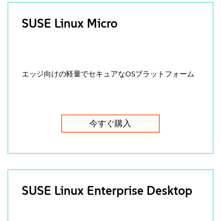
SUSE Linux Micro
エッジ向けの軽量でセキュアなOSプラットフォーム
今すぐ購入
SUSE Linux Enterprise Desktop