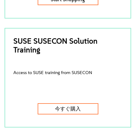
SUSE SUSECON Solution
Training
Access to SUSE training from SUSECON
今すぐ購入