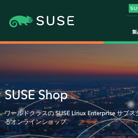
製
SUSE Shop
ワールドクラスの SUSE Linux Enterprise
るオンラインショップ