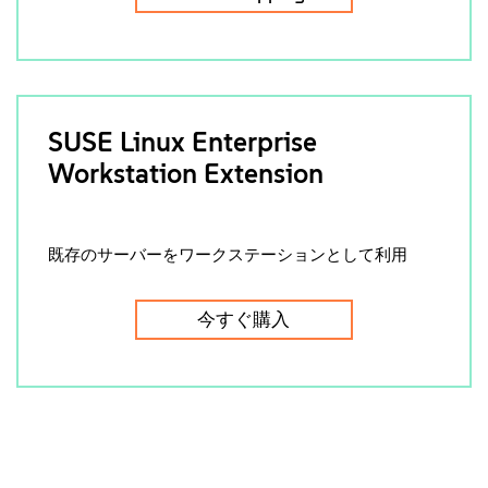
SUSE Linux Enterprise
Workstation Extension
既存のサーバーをワークステーションとして利用
今すぐ購入