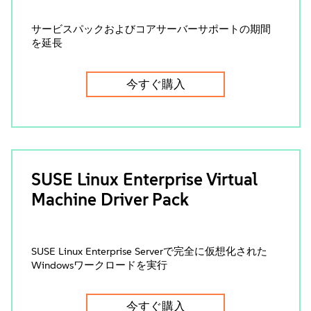
サービスパックおよびコアサーバーサポートの期間
を延長
今すぐ購入
SUSE Linux Enterprise Virtual
Machine Driver Pack
SUSE Linux Enterprise Serverで完全に仮想化された
Windowsワークロードを実行
今すぐ購入