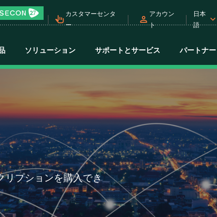
カスタマーセンタ
アカウン
日本
ー
ト
語
品
ソリューション
サポートとサービス
パートナー
 サブスクリプションを購入でき