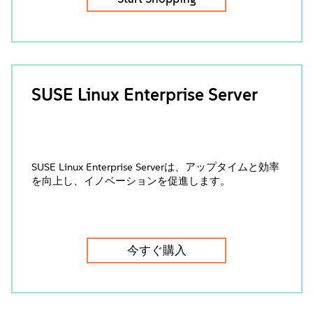
SUSE Linux Enterprise Server
SUSE Linux Enterprise Serverは、アップタイムと効率
を向上し、イノベーションを促進します。
今すぐ購入