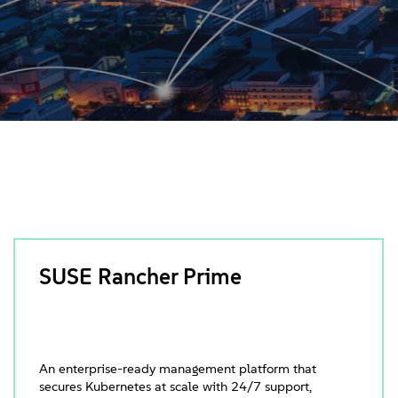
SUSE Rancher Prime
An enterprise-ready management platform that
secures Kubernetes at scale with 24/7 support,