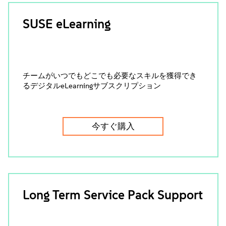
SUSE eLearning
チームがいつでもどこでも必要なスキルを獲得でき
るデジタルeLearningサブスクリプション
今すぐ購入
Long Term Service Pack Support