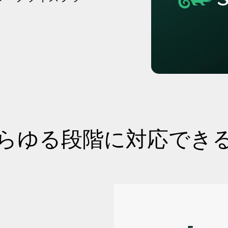
らゆる段階に対応でき