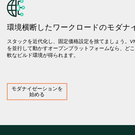
環境横断したワークロードのモダナ
スタックを近代化し、固定価格設定を捨てましょう。V
を並行して動かすオープンプラットフォームなら、どこ
軟なビルド環境が得られます。
モダナイゼーションを
始める