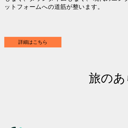
ットフォームへの道筋が整います。
詳細はこちら
旅のあ