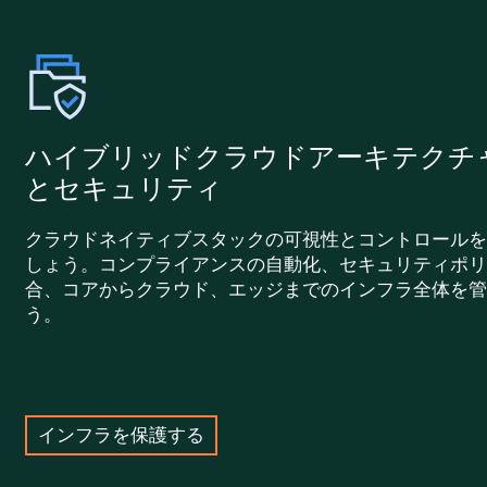
ハイブリッドクラウドアーキテクチ
とセキュリティ
クラウドネイティブスタックの可視性とコントロールを
しょう。コンプライアンスの自動化、セキュリティポリ
合、コアからクラウド、エッジまでのインフラ全体を管
う。
インフラを保護する