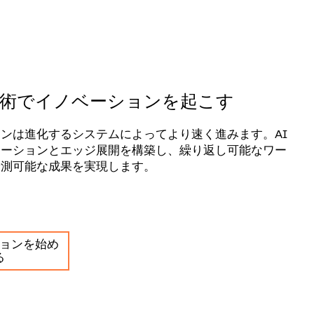
技術でイノベーションを起こす
ンは進化するシステムによってより速く進みます。AI
ューションとエッジ展開を構築し、繰り返し可能なワー
予測可能な成果を実現します。
ョンを始め
る