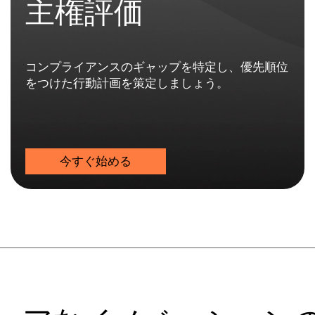
主権評価
コンプライアンスのギャップを特定し、優先順位
をつけた行動計画を策定しましょう。
今すぐ始める