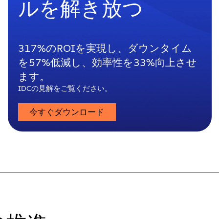
ルを解き放つ
317%のROIを実現し、ダウンタイム
を57%低減し、効率性を33%向上させ
ます。
IDCの見解をご覧ください。
今すぐダウンロード