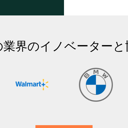
の業界のイノベーターと