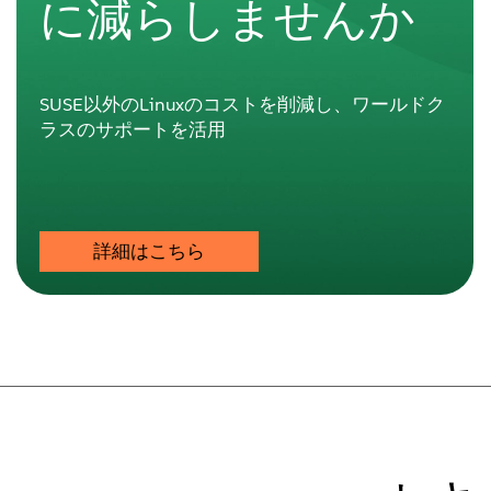
に減らしませんか
SUSE以外のLinuxのコストを削減し、ワールドク
ラスのサポートを活用
詳細はこちら