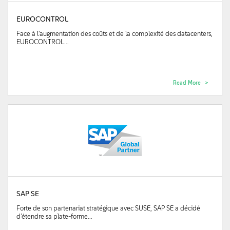
EUROCONTROL
Face à l'augmentation des coûts et de la complexité des datacenters,
EUROCONTROL...
Read More
SAP SE
Forte de son partenariat stratégique avec SUSE, SAP SE a décidé
d’étendre sa plate-forme...