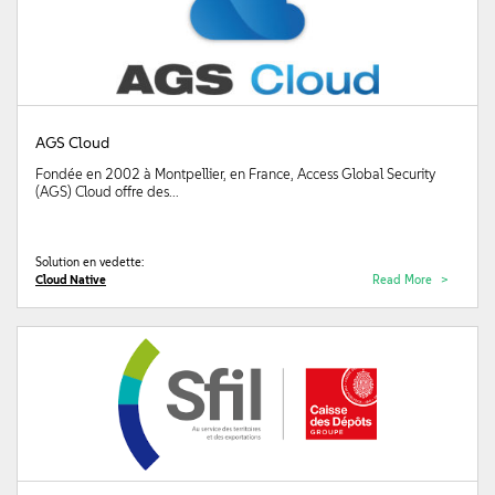
AGS Cloud
Fondée en 2002 à Montpellier, en France, Access Global Security
(AGS) Cloud offre des...
Solution en vedette:
Cloud Native
Read More