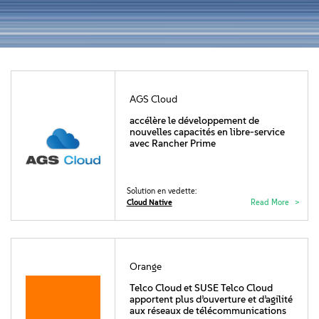
Qui sommes-nous
Contact
Télécharger
AGS Cloud
accélère le développement de
nouvelles capacités en libre-service
avec Rancher Prime
Solution en vedette:
Cloud Native
Read More
Orange
Telco Cloud et SUSE Telco Cloud
apportent plus d’ouverture et d’agilité
aux réseaux de télécommunications