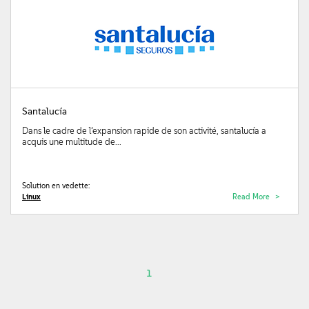
Santalucía
Dans le cadre de l’expansion rapide de son activité, santalucía a
acquis une multitude de...
Solution en vedette:
Linux
Read More
1