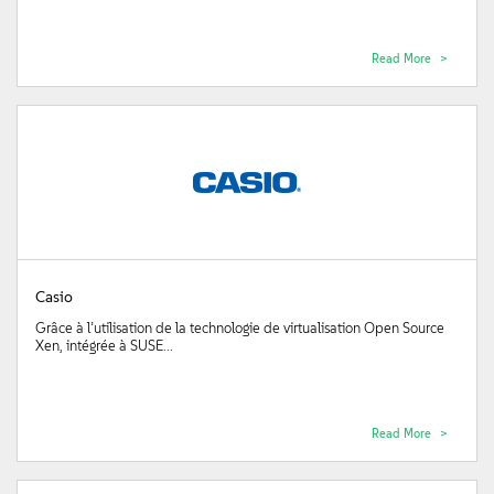
Read More
Casio
Grâce à l’utilisation de la technologie de virtualisation Open Source
Xen, intégrée à SUSE...
Read More