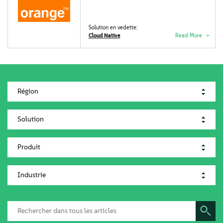
Solution en vedette:
Cloud Native
Read More