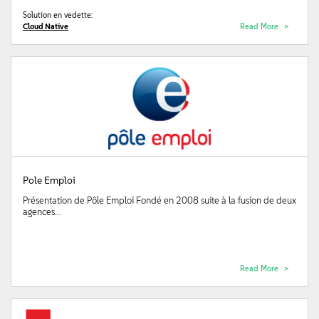
Solution en vedette:
Cloud Native
Read More
Pole Emploi
Présentation de Pôle Emploi Fondé en 2008 suite à la fusion de deux
agences...
Read More