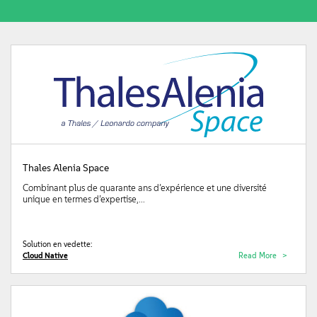
Thales Alenia Space
Combinant plus de quarante ans d’expérience et une diversité
unique en termes d’expertise,...
Solution en vedette:
Cloud Native
Read More