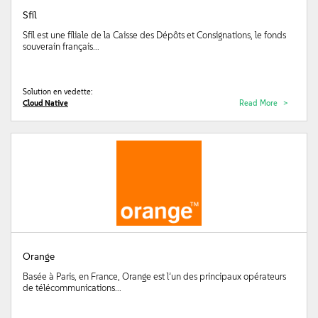
Sfil
Sfil est une filiale de la Caisse des Dépôts et Consignations, le fonds
souverain français...
Solution en vedette:
Cloud Native
Read More
Orange
Basée à Paris, en France, Orange est l’un des principaux opérateurs
de télécommunications...