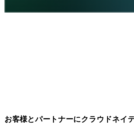
お客様とパートナーにクラウドネイ