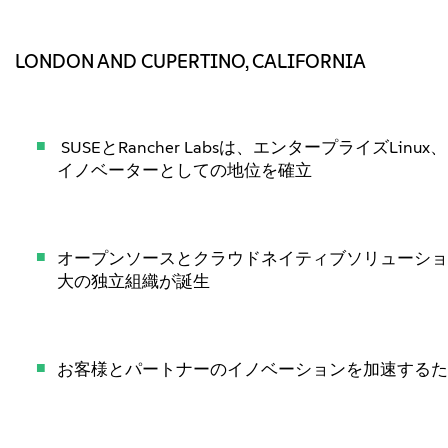
LONDON AND CUPERTINO, CALIFORNIA
SUSEとRancher Labsは、エンタープライズLi
イノベーターとしての地位を確立
オープンソースとクラウドネイティブソリューショ
大の独立組織が誕生
お客様とパートナーのイノベーションを加速するた