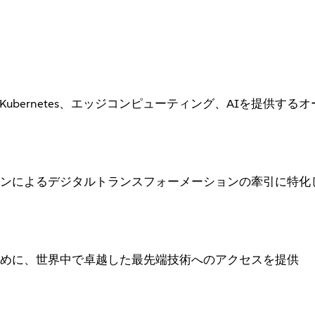
nux、Kubernetes、エッジコンピューティング、AIを提供す
ンによるデジタルトランスフォーメーションの牽引に特化
めに、世界中で卓越した最先端技術へのアクセスを提供