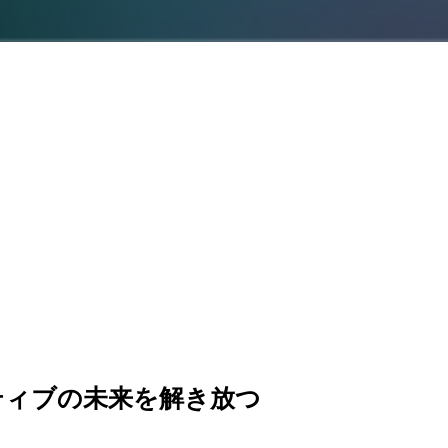
ティブの未来を解き放つ