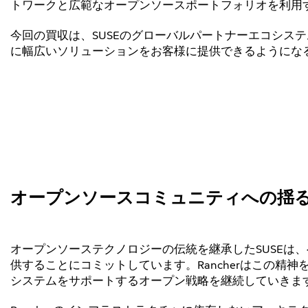
トワークと広範なオープンソースポートフォリオを利用
今回の買収は、SUSEのグローバルパートナーエコシステ
に幅広いソリューションをお客様に提供できるようにな
オープンソースコミュニティへの揺
オープンソーステクノロジーの伝統を継承したSUSEは
供することにコミットしています。Rancherはこの精神を
システムをサポートするオープン戦略を継続していきま