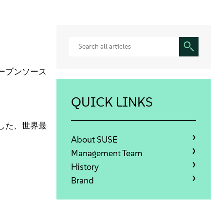
るオープンソース
QUICK LINKS
した、世界最
About SUSE
Management Team
History
Brand