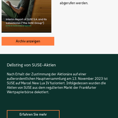
Info
abgerufen werden.
Kontakt
Downloads
Archiv anzeigen
Delisting von SUSE-Aktien
Nach Erhalt der Zustimmung der Aktionäre auf einer
außerordentlichen Hauptversammlung am 13. November 2023 ist
SUSE auf Marcel New Lux IV fusioniert. Infolgedessen wurden die
Aktien von SUSE aus dem regulierten Markt der Frankfurter
Wertpapierbörse dekotiert.
Erfahren Sie mehr