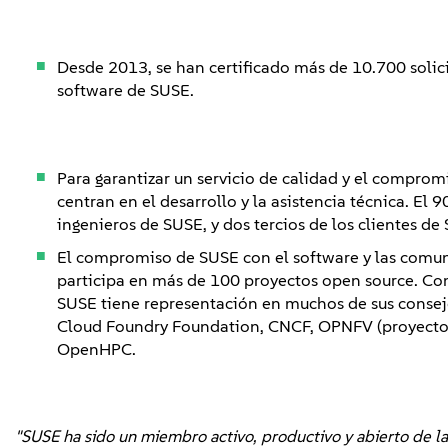
Desde 2013, se han certificado más de 10.700 solic
software de SUSE.
Para garantizar un servicio de calidad y el comprom
centran en el desarrollo y la asistencia técnica. El 
ingenieros de SUSE, y dos tercios de los clientes d
El compromiso de SUSE con el software y las comun
participa en más de 100 proyectos open source. C
SUSE tiene representación en muchos de sus consej
Cloud Foundry Foundation, CNCF, OPNFV (proyecto 
OpenHPC.
"SUSE ha sido un miembro activo, productivo y abierto de l