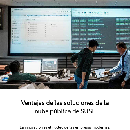
Ventajas de las soluciones de la
nube pública de SUSE
La innovación es el núcleo de las empresas modernas.