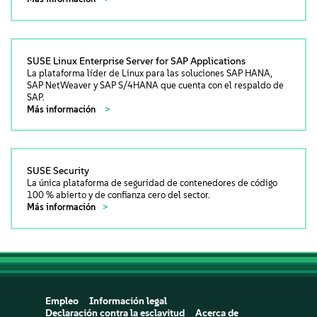
SUSE Linux Enterprise Server for SAP Applications
La plataforma líder de Linux para las soluciones SAP HANA,
SAP NetWeaver y SAP S/4HANA que cuenta con el respaldo de
SAP.
Más información
SUSE Security
La única plataforma de seguridad de contenedores de código
100 % abierto y de confianza cero del sector.
Más información
Empleo
Información legal
Declaración contra la esclavitud
Acerca de