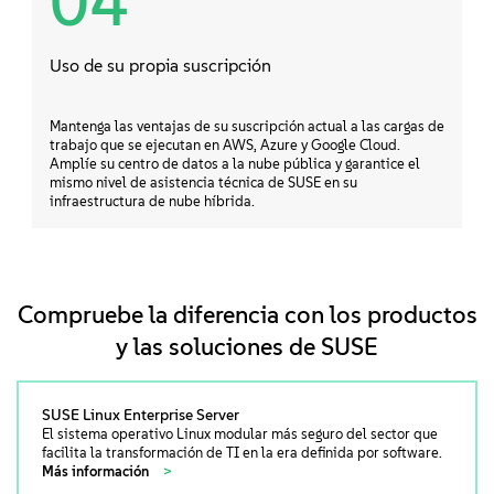
04
Uso de su propia suscripción
Mantenga las ventajas de su suscripción actual a las cargas de
trabajo que se ejecutan en AWS, Azure y Google Cloud.
Amplíe su centro de datos a la nube pública y garantice el
mismo nivel de asistencia técnica de SUSE en su
infraestructura de nube híbrida.
Compruebe la diferencia con los productos
y las soluciones de SUSE
SUSE Linux Enterprise Server
El sistema operativo Linux modular más seguro del sector que
facilita la transformación de TI en la era definida por software.
Más información