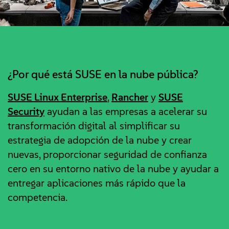
¿Por qué está SUSE en la nube pública?
SUSE Linux Enterprise
,
Rancher
y
SUSE
Security
ayudan a las empresas a acelerar su
transformación digital al simplificar su
estrategia de adopción de la nube y crear
nuevas, proporcionar seguridad de confianza
cero en su entorno nativo de la nube y ayudar a
entregar aplicaciones más rápido que la
competencia.