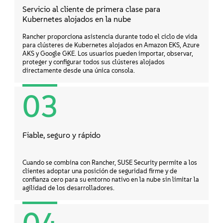
Servicio al cliente de primera clase para
Kubernetes alojados en la nube
Rancher proporciona asistencia durante todo el ciclo de vida
para clústeres de Kubernetes alojados en Amazon EKS, Azure
AKS y Google GKE. Los usuarios pueden importar, observar,
proteger y configurar todos sus clústeres alojados
directamente desde una única consola.
03
Fiable, seguro y rápido
Cuando se combina con Rancher, SUSE Security permite a los
clientes adoptar una posición de seguridad firme y de
confianza cero para su entorno nativo en la nube sin limitar la
agilidad de los desarrolladores.