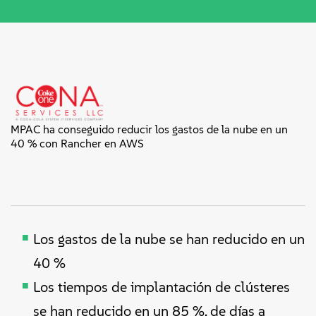
MPAC ha conseguido reducir los gastos de la nube en un
40 % con Rancher en AWS
Los gastos de la nube se han reducido en un
40 %
Los tiempos de implantación de clústeres
se han reducido en un 85 %, de días a