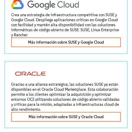
Crea una estrategia de infraestructura competitiva con SUSE y
Google Cloud. Despliega aplicaciones críticas en Google Cloud
con facilidad y mantén alta disponibilidad con las soluciones
informáticas de código abierto de SUSE: SUSE, Linux Enterprise
y Rancher.
Más información sobre SUSE y Google Cloud
Gracias a una alianza estratégica, las soluciones SUSE ya están
disponibles en el Oracle Cloud Marketplace. Esta colaboración
permite a los clientes optimizar la adquisición y optimizar
entornos OCI utilizando soluciones de código abierto validadas
y críticas para la misión, adaptadas a infraestructuras cloud de
alto rendimiento.
Más información sobre SUSE y Oracle Cloud