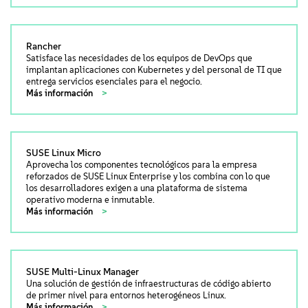
Rancher
Satisface las necesidades de los equipos de DevOps que
implantan aplicaciones con Kubernetes y del personal de TI que
entrega servicios esenciales para el negocio.
Más información
SUSE Linux Micro
Aprovecha los componentes tecnológicos para la empresa
reforzados de SUSE Linux Enterprise y los combina con lo que
los desarrolladores exigen a una plataforma de sistema
operativo moderna e inmutable.
Más información
SUSE Multi-Linux Manager
Una solución de gestión de infraestructuras de código abierto
de primer nivel para entornos heterogéneos Linux.
Más información