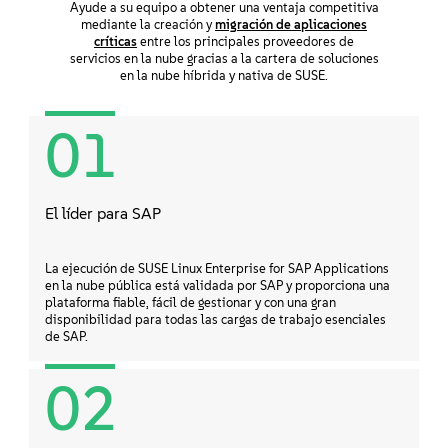
Ayude a su equipo a obtener una ventaja competitiva
mediante la creación y
migración de aplicaciones
críticas
entre los principales proveedores de
servicios en la nube gracias a la cartera de soluciones
en la nube híbrida y nativa de SUSE.
01
El líder para SAP
La ejecución de SUSE Linux Enterprise for SAP Applications
en la nube pública está validada por SAP y proporciona una
plataforma fiable, fácil de gestionar y con una gran
disponibilidad para todas las cargas de trabajo esenciales
de SAP.
02