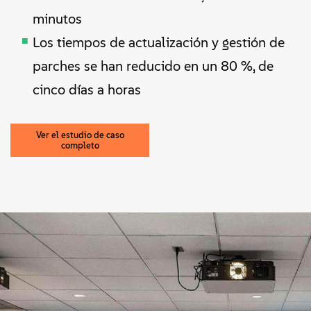
minutos
Los tiempos de actualización y gestión de
parches se han reducido en un 80 %, de
cinco días a horas
Ver el estudio de caso
completo